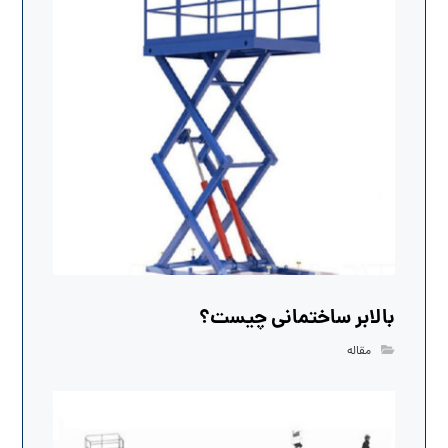
بالابر ساختمانی چیست؟
مقاله