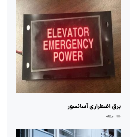
برق اضطراری آسانسور
مقاله