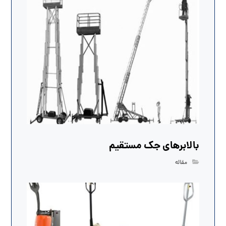
بالابرهای جک مستقیم
مقاله