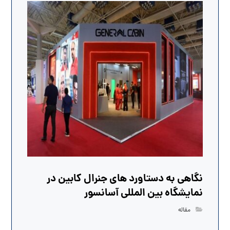
نگاهی به دستاورد های جنرال کابین در
نمایشگاه بین المللی آسانسور
مقاله