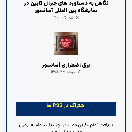
نگاهی به دستاورد های جنرال کابین در
نمایشگاه بین المللی آسانسور
تیر ۲۶, ۱۴۰۱
برق اضطراری آسانسور
خرداد ۲۸, ۱۴۰۱
اشتراک در RSS ها
دریافت تمام آخرین مطالب را چند بار در ماه به ایمیل