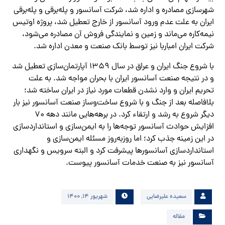
شهرسازی مصادره و اداره شد، شرکت آسانسور و پله‌برقی و پله‌برقی
ایران به علت عدم ورود آسانسور از خارج تعطیل شد، پروژه اوتیس
نیمه‌کاره می‌ماند و زمین و نمایندگی فروش آن مصادره می‌شود،
شرکت ایران امباربا نیز توسط بانک صنعت و معدن اداره شد.
با شروع جنگ ایران و عراق در سال 1359 آپارتمان‌سازی تعطیل شد
و در نتیجه صنعت آسانسور ایران با بحران مواجه شد. به علت
تحریم ایران و وارد نشدن قطعات مورد نیاز در ایران ساخته شد؛
بلافاصله بعد از جنگ و با شروع ساخت‌وساز صنعت آسانسور نیز بار
دیگر شروع به رشد و ارتقاء کرد. در برهه‌هایی مانند دهه 70
افزایش حوادث آسانسور توجه‌ها را به ایمن‌سازی و استانداردسازی
در این زمینه جذب کرد؛ اما روزبه‌روز مسئله ایمن‌سازی و
استانداردسازی آسانسورها پیشرفت کرد و البته سرویس و نگهداری
آسانسور نیز به صنعت خدمات آسانسور پیوست.
سعیده علیرضایی
شهریور ۱۴, ۱۴۰۰
مقاله