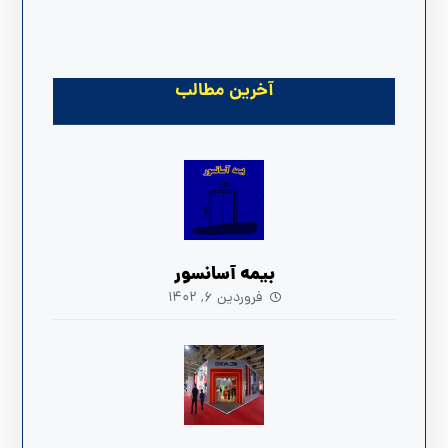
آخرین مطالب
بیمه آسانسور
فروردین ۶, ۱۴۰۲