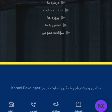
درباره ما
مقالات سایت
پروژه ها
تماس با ما
سؤالات عمومی
طراحی و پشتیبانی با
نگین تجارت کاروی
Karavi Developer
خانه
خدمات
سوالات
تماس
ارتباط