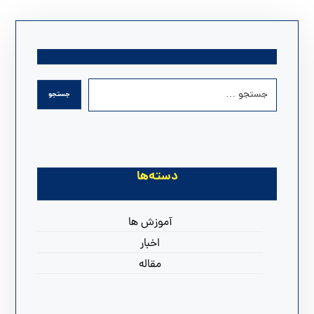
دسته‌ها
آموزش ها
اخبار
مقاله