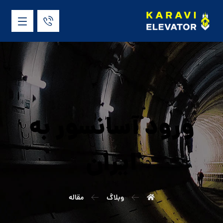
ورود آسانسور به
ایران
وبلاگ
مقاله