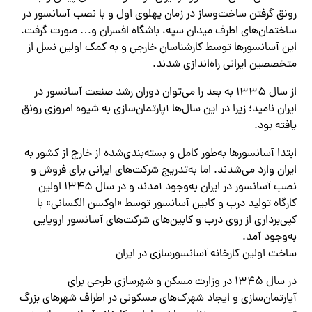
رونق گرفتن ساخت‌وساز در زمان پهلوی اول و با نصب آسانسور در
ساختمان‌های اطرف میدان سپه، باشگاه افسران و… صورت گرفت.
این آسانسورها توسط کارشناسان خارجی و به کمک اولین نسل از
متخصصین ایرانی راه‌اندازی شدند.
از سال 1335 به بعد را می‌توان دوران رشد صنعت آسانسور در
ایران نامید؛ زیرا در این سال‌ها آپارتمان‌سازی به شیوه امروزی رونق
یافته بود.
ابتدا آسانسورها به‌طور کامل و بسته‌بندی‌شده از خارج از کشور به
ایران وارد می‌شدند. اما به‌تدریج شرکت‌های ایرانی برای فروش و
نصب آسانسور در ایران به‌وجود آمدند و در سال ۱۳۴۵ اولین
کارگاه تولید درب و کابین آسانسور توسط «اوکسن الکسانی» با
کپی‌برداری از روی درب و کابین‌های شرکت‌های آسانسور اروپایی
به‌وجود آمد.
ساخت اولین کارخانه آسانسورسازی در ایران
در سال ۱۳۴۵ در وزارت مسکن و شهرسازی طرحی برای
آپارتمان‌سازی و ایجاد شهرک‌های مسکونی در اطراف شهرهای بزرگ