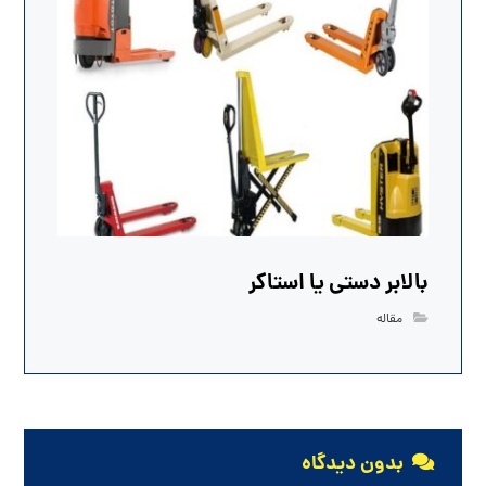
بالابر دستی یا استاکر
مقاله
بدون دیدگاه