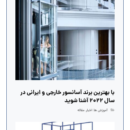
با بهترین برند آسانسور خارجی و ایرانی در
سال 2022 آشنا شوید
آموزش ها
,
اخبار
,
مقاله