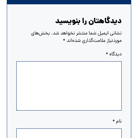
دیدگاهتان را بنویسید
نشانی ایمیل شما منتشر نخواهد شد.
بخش‌های
موردنیاز علامت‌گذاری شده‌اند
*
دیدگاه
*
نام
*