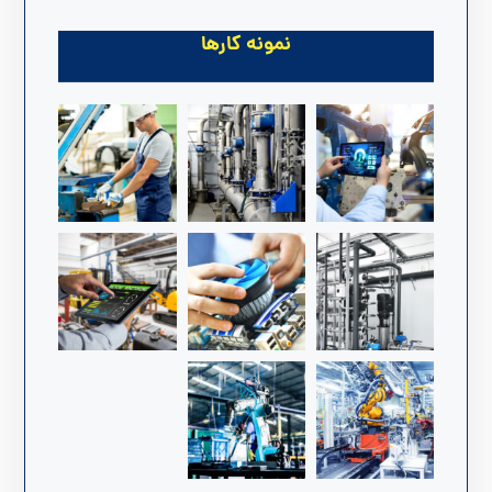
نمونه کارها