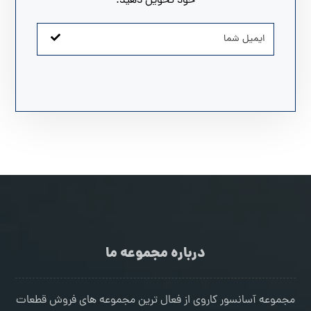
خود تحویل دهید.
درباره مجموعه ما
مجموعه آسانسور کاروی از فعال ترین مجموعه های فروش قطعات