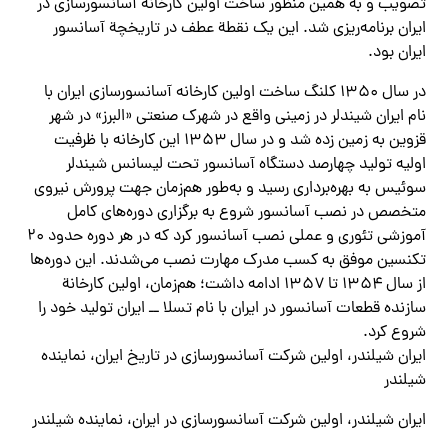
تصویب و به همین منظور ساخت اولین کارخانه آسانسورسازی در
ایران برنامه‌ریزی شد. این یک نقطة عطف در تاریخچة آسانسور
ایران بود.
در سال ۱۳۵۰ کلنگ ساخت اولین کارخانه آسانسورسازی ایران با
نام ایران شیندلر در زمینی واقع در شهرک صنعتی «البرز» در شهر
قزوین به زمین زده شد و در سال ۱۳۵۳ این کارخانه با ظرفیت
اولیه تولید چهارصد دستگاه آسانسور تحت لیسانس شیندلر
سوئیس به بهره‌برداری رسید و به‌طور هم‌زمان جهت پرورش نیروی
متخصص در نصب آسانسور شروع به برگزاری دوره‌های کامل
آموزشی تئوری و عملی نصب آسانسور کرد که در هر دوره حدود ۲۰
تکنسین موفق به کسب مدرک مهارت نصب می‌شدند. این دوره‌ها
از سال ۱۳۵۴ تا ۱۳۵۷ ادامه داشت؛ هم‌زمان، اولین کارخانة
سازنده قطعات آسانسور در ایران با نام تسلا ــ ایران تولید خود را
شروع کرد.
ایران شیلندر، اولین شرکت آسانسورسازی در تاریخ ایران، نماینده
شیلندر
ایران شیلندر، اولین شرکت آسانسورسازی در ایران، نماینده شیلندر