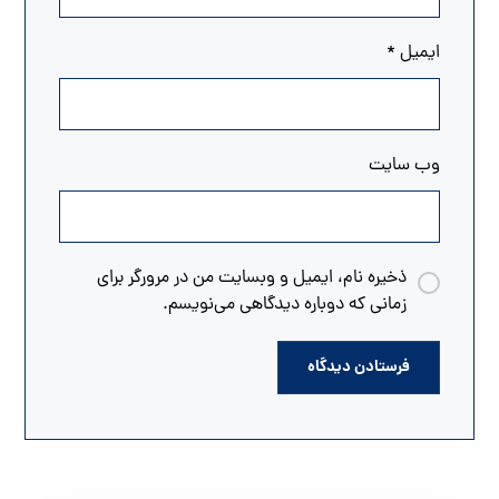
ایمیل
*
وب‌ سایت
ذخیره نام، ایمیل و وبسایت من در مرورگر برای
زمانی که دوباره دیدگاهی می‌نویسم.