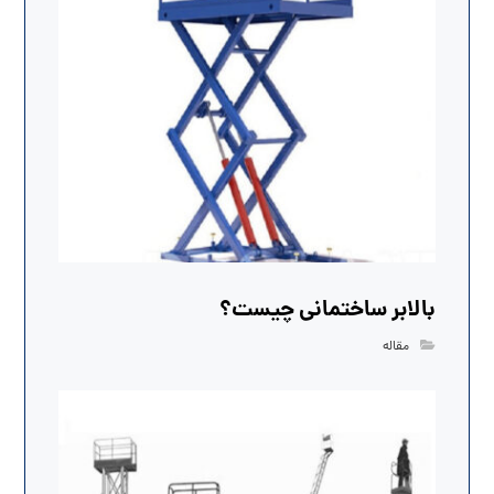
بالابر ساختمانی چیست؟
مقاله