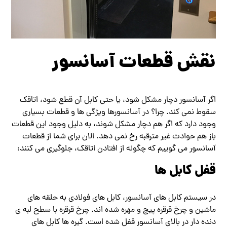
نقش قطعات آسانسور
اگر آسانسور دچار مشکل شود، یا حتی کابل آن قطع شود، اتاقک
سقوط نمی کند. چرا؟ در آسانسورها ویژگی ها و قطعات بسیاری
وجود دارد که اگر هم دچار مشکل شوند، به دلیل وجود این قطعات
باز هم حوادث غیر مترقبه رخ نمی دهد. الان برای شما از قطعات
آسانسور می گوییم که چگونه از افتادن اتاقک، جلوگیری می کنند:
قفل کابل ها
در سیستم کابل های آسانسور، کابل های فولادی به حلقه های
ماشین و چرخ قرقره پیچ و مهره شده اند. چرخ قرقره با سطح لبه ی
دنده دار در بالای آسانسور قفل شده است. گیره ها کابل های