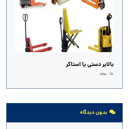
بالابر دستی یا استاکر
مقاله
بدون دیدگاه