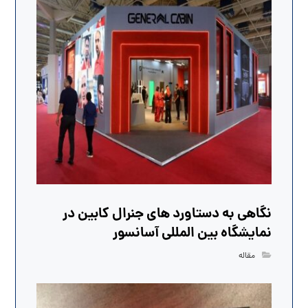
نگاهی به دستاورد های جنرال کابین در
نمایشگاه بین المللی آسانسور
مقاله