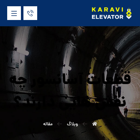
قطعات آسانسور چه
نقش هایی دارند؟
وبلاگ
مقاله