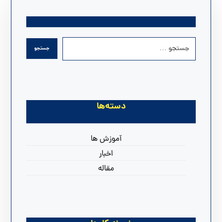
دسته‌ها
آموزش ها
اخبار
مقاله