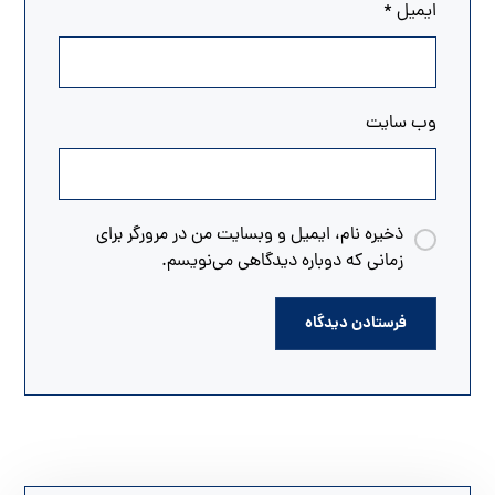
ایمیل
*
وب‌ سایت
ذخیره نام، ایمیل و وبسایت من در مرورگر برای
زمانی که دوباره دیدگاهی می‌نویسم.