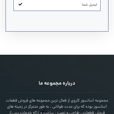
درباره مجموعه ما
مجموعه آسانسور کاروی از فعال ترین مجموعه های فروش قطعات
آسانسور بوده که برای مدت طولانی ، به طور متمرکز در زمینه های
فروش قطعات ، طراحی و نصب ، ساخت و ارائه خدمات پس از