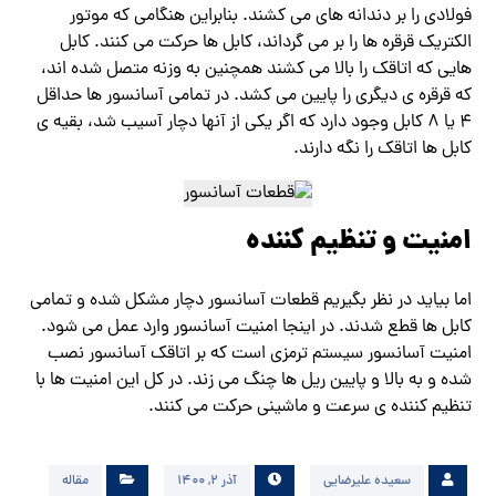
فولادی را بر دندانه های می کشند. بنابراین هنگامی که موتور
الکتریک قرقره ها را بر می گرداند، کابل ها حرکت می کنند. کابل
هایی که اتاقک را بالا می کشند همچنین به وزنه متصل شده اند،
که قرقره ی دیگری را پایین می کشد. در تمامی آسانسور ها حداقل
4 یا 8 کابل وجود دارد که اگر یکی از آنها دچار آسیب شد، بقیه ی
کابل ها اتاقک را نگه دارند.
امنیت و تنظیم کننده
اما بیاید در نظر بگیریم قطعات آسانسور دچار مشکل شده و تمامی
کابل ها قطع شدند. در اینجا امنیت آسانسور وارد عمل می شود.
امنیت آسانسور سیستم ترمزی است که بر اتاقک آسانسور نصب
شده و به بالا و پایین ریل ها چنگ می زند. در کل این امنیت ها با
تنظیم کننده ی سرعت و ماشینی حرکت می کنند.
سعیده علیرضایی
آذر ۲, ۱۴۰۰
مقاله