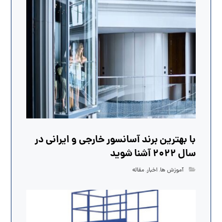
با بهترین برند آسانسور خارجی و ایرانی در
سال 2022 آشنا شوید
آموزش ها
,
اخبار
,
مقاله