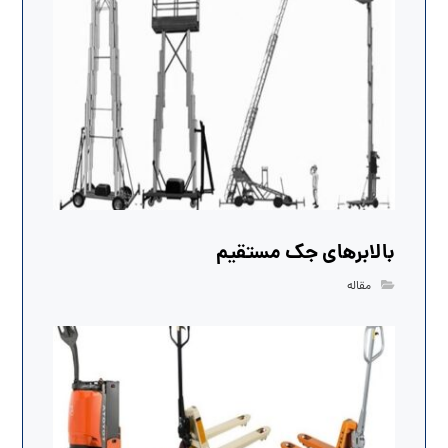
بالابرهای جک مستقیم
مقاله