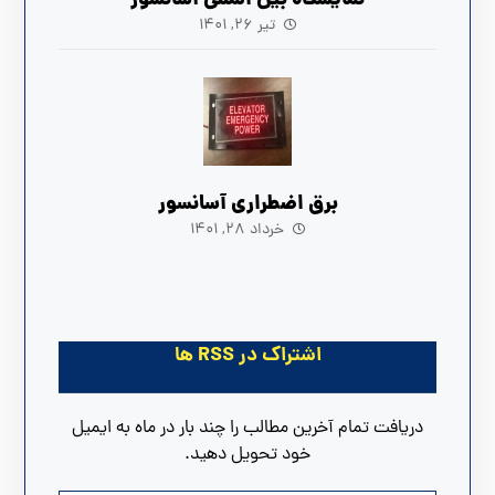
نمایشگاه بین المللی آسانسور
تیر ۲۶, ۱۴۰۱
برق اضطراری آسانسور
خرداد ۲۸, ۱۴۰۱
اشتراک در RSS ها
دریافت تمام آخرین مطالب را چند بار در ماه به ایمیل
خود تحویل دهید.