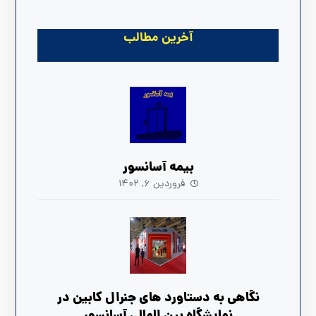
آخرین مطالب
بیمه آسانسور
فروردین ۶, ۱۴۰۲
نگاهی به دستاورد های جنرال کابین در