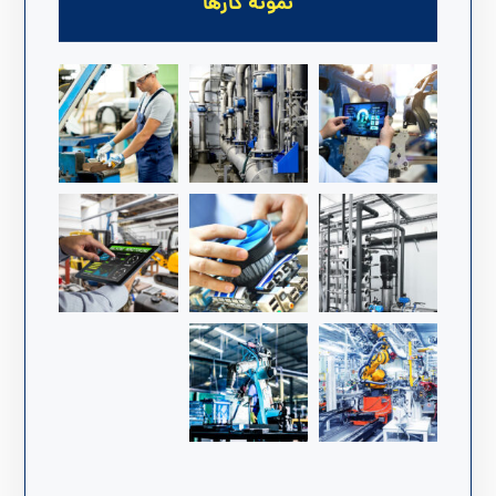
نمونه کارها