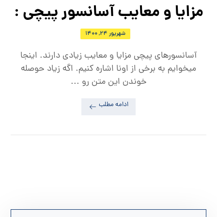
مزایا و معایب آسانسور پیچی :
شهریور ۲۴, ۱۴۰۰
آسانسورهای پیچی مزایا و معایب زیادی دارند. اینجا
میخوایم به برخی از اونا اشاره کنیم. اگه زیاد حوصله
خوندن این متن رو ...
ادامه مطلب