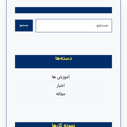
دسته‌ها
آموزش ها
اخبار
مقاله
نمونه کارها