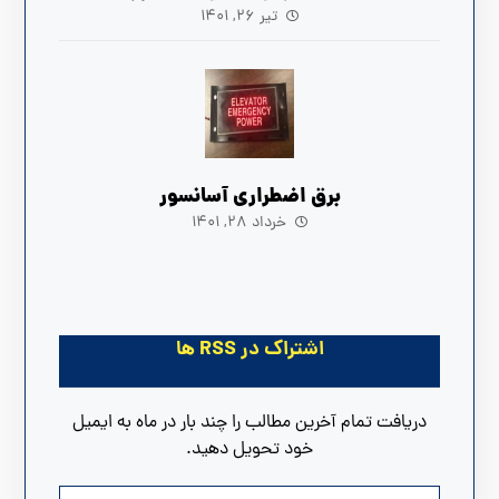
تیر ۲۶, ۱۴۰۱
برق اضطراری آسانسور
خرداد ۲۸, ۱۴۰۱
اشتراک در RSS ها
دریافت تمام آخرین مطالب را چند بار در ماه به ایمیل
خود تحویل دهید.