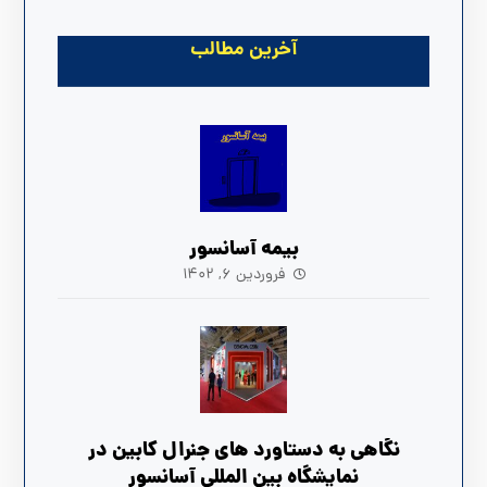
آخرین مطالب
بیمه آسانسور
فروردین ۶, ۱۴۰۲
نگاهی به دستاورد های جنرال کابین در
نمایشگاه بین المللی آسانسور