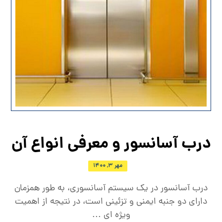
درب آسانسور و معرفی انواع آن
مهر ۳, ۱۴۰۰
درب آسانسور در یک سیستم آسانسوری، به طور همزمان
دارای دو جنبه ایمنی و تزئینی است، در نتیجه از اهمیت
ویژه ای ...