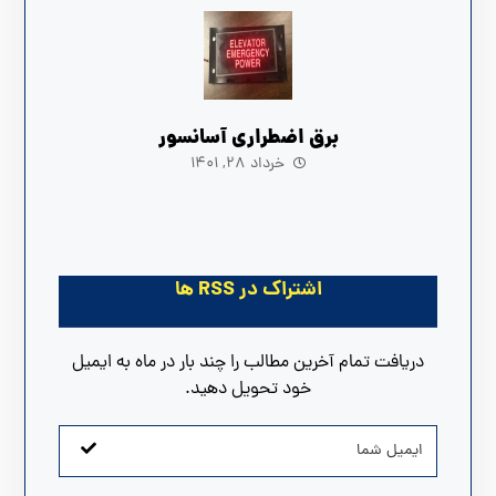
برق اضطراری آسانسور
خرداد ۲۸, ۱۴۰۱
اشتراک در RSS ها
دریافت تمام آخرین مطالب را چند بار در ماه به ایمیل
خود تحویل دهید.