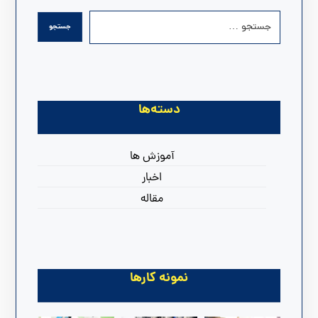
دسته‌ها
آموزش ها
اخبار
مقاله
نمونه کارها