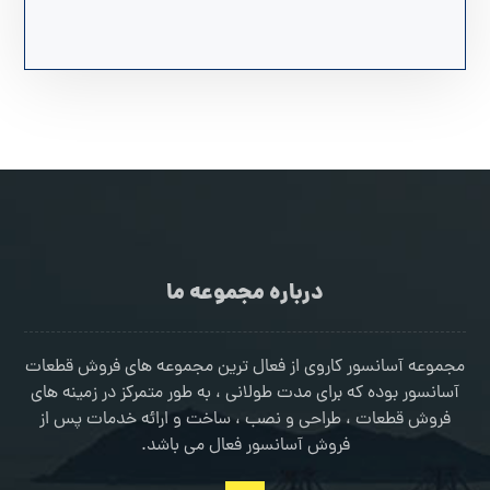
درباره مجموعه ما
مجموعه آسانسور کاروی از فعال ترین مجموعه های فروش قطعات
آسانسور بوده که برای مدت طولانی ، به طور متمرکز در زمینه های
فروش قطعات ، طراحی و نصب ، ساخت و ارائه خدمات پس از
فروش آسانسور فعال می باشد.