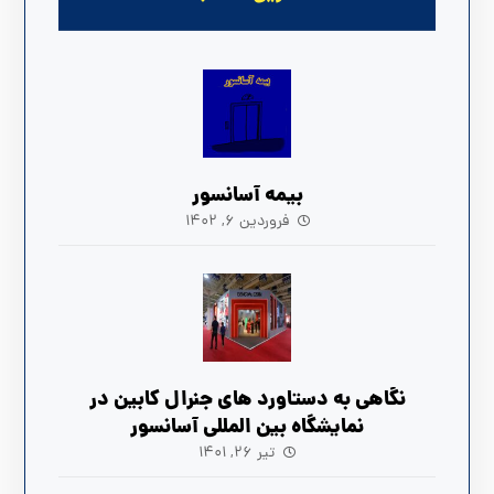
بیمه آسانسور
فروردین ۶, ۱۴۰۲
نگاهی به دستاورد های جنرال کابین در
نمایشگاه بین المللی آسانسور
تیر ۲۶, ۱۴۰۱