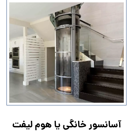
آسانسور خانگی یا هوم لیفت