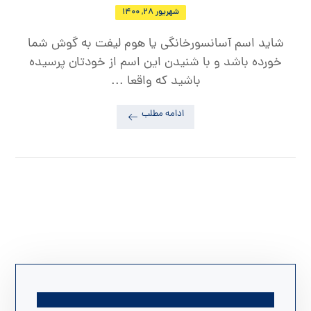
شهریور ۲۸, ۱۴۰۰
شاید اسم آسانسورخانگی یا هوم لیفت به گوش شما
خورده باشد و با شنیدن این اسم از خودتان پرسیده
باشید که واقعا ...
ادامه مطلب