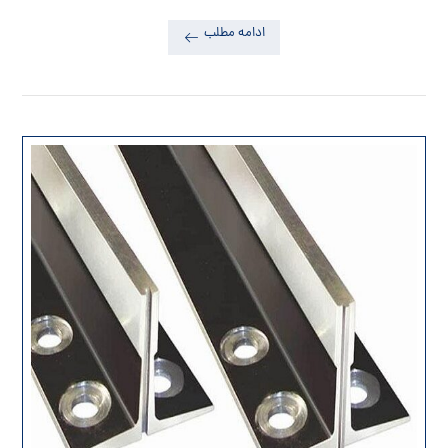
ادامه مطلب