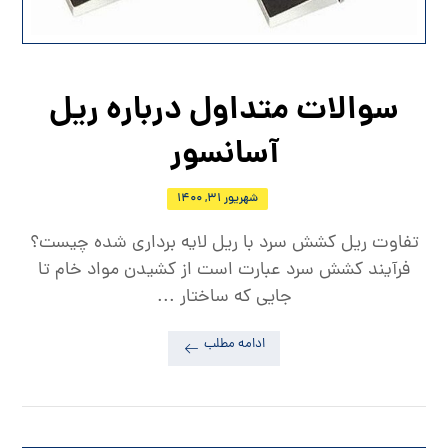
سوالات متداول درباره ریل
آسانسور
شهریور ۳۱, ۱۴۰۰
تفاوت ریل کشش سرد با ریل لایه برداری شده چیست؟
فرآیند کشش سرد عبارت است از کشیدن مواد خام تا
جایی که ساختار ...
ادامه مطلب