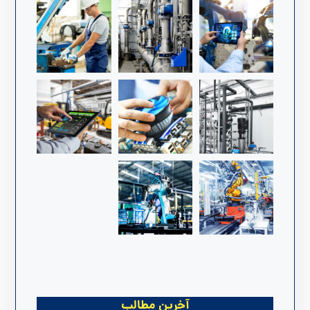
آخرین مطالب