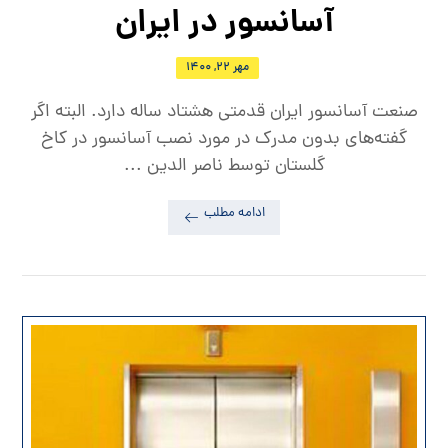
آسانسور در ایران
مهر ۲۲, ۱۴۰۰
صنعت آسانسور ایران قدمتی هشتاد ساله دارد. البته اگر
گفته‌های بدون مدرک در مورد نصب آسانسور در کاخ
گلستان توسط ناصر الدین ...
ادامه مطلب