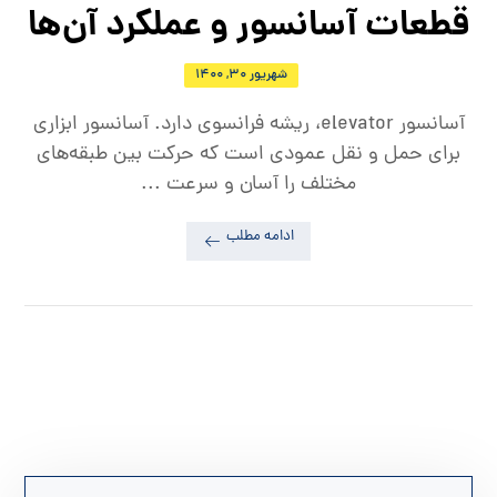
قطعات آسانسور و عملکرد آن‌ها
شهریور ۳۰, ۱۴۰۰
آسانسور elevator، ریشه فرانسوی دارد. آسانسور ابزاری
برای حمل و نقل عمودی است که حرکت بین طبقه‌های
مختلف را آسان و سرعت ...
ادامه مطلب