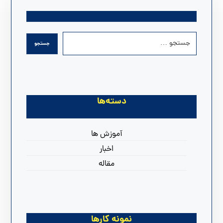
دسته‌ها
آموزش ها
اخبار
مقاله
نمونه کارها