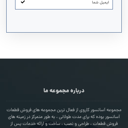
درباره مجموعه ما
مجموعه آسانسور کاروی از فعال ترین مجموعه های فروش قطعات
آسانسور بوده که برای مدت طولانی ، به طور متمرکز در زمینه های
فروش قطعات ، طراحی و نصب ، ساخت و ارائه خدمات پس از