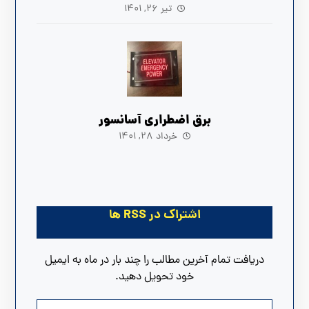
تیر ۲۶, ۱۴۰۱
برق اضطراری آسانسور
خرداد ۲۸, ۱۴۰۱
اشتراک در RSS ها
دریافت تمام آخرین مطالب را چند بار در ماه به ایمیل
خود تحویل دهید.