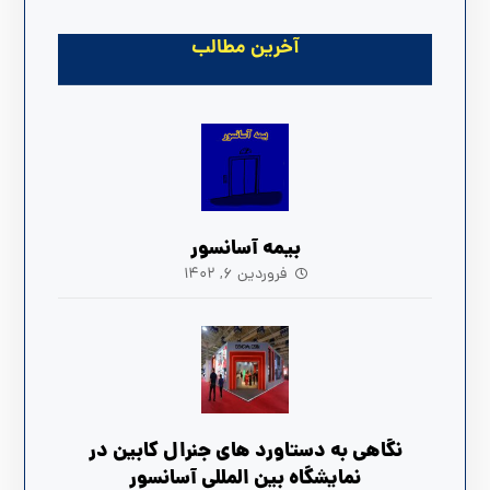
آخرین مطالب
بیمه آسانسور
فروردین ۶, ۱۴۰۲
نگاهی به دستاورد های جنرال کابین در
نمایشگاه بین المللی آسانسور