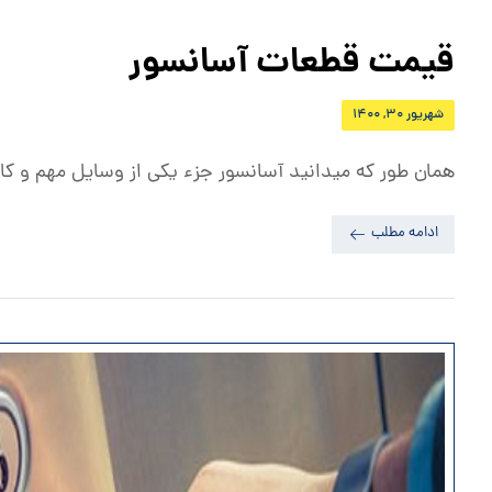
قیمت قطعات آسانسور
شهریور ۳۰, ۱۴۰۰
همان طور که میدانید آسانسور جزء یکی از وسایل مهم و کارب
ادامه مطلب