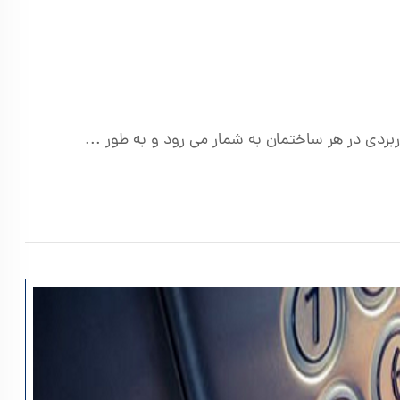
ردی در هر ساختمان به شمار می رود و به طور ...