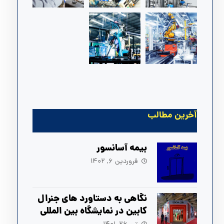
آخرین مطالب
بیمه آسانسور
فروردین ۶, ۱۴۰۲
نگاهی به دستاورد های جنرال
کابین در نمایشگاه بین المللی