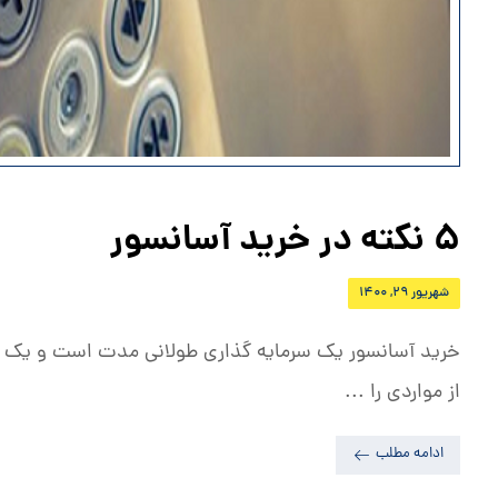
5 نکته در خرید آسانسور
شهریور ۲۹, ۱۴۰۰
خرید آسانسور یک سرمایه گذاری طولانی مدت است و یک 
از مواردی را ...
ادامه مطلب