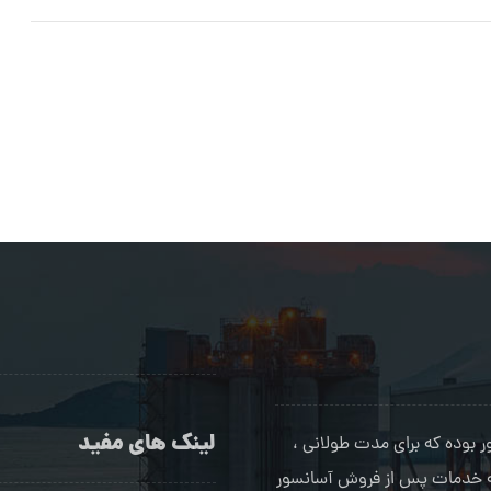
لینک های مفید
بوده که برای مدت طولانی ،
ئه خدمات پس از فروش آسانسور