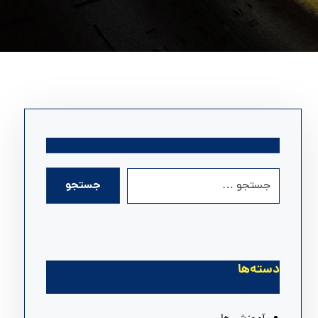
دسته‌ها