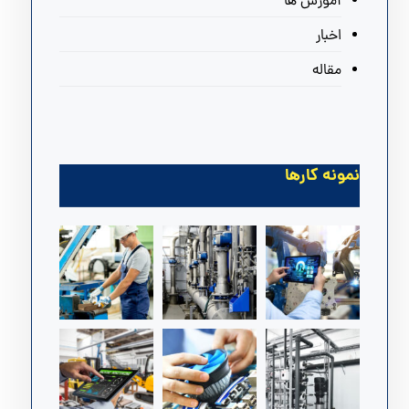
آموزش ها
اخبار
مقاله
نمونه کارها