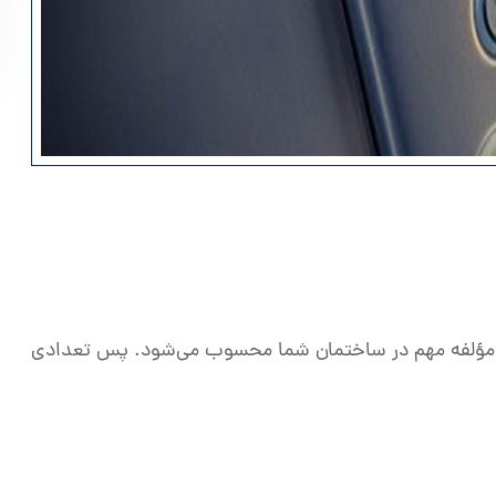
مؤلفه مهم در ساختمان شما محسوب می‌شود. پس تعدادی