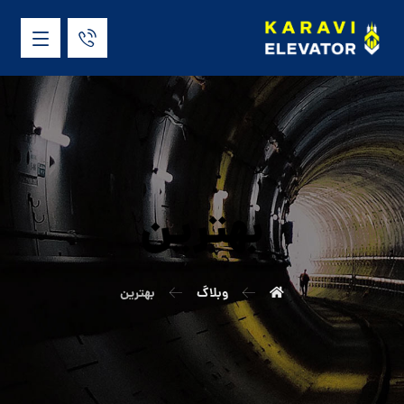
بهترین
وبلاگ
بهترین