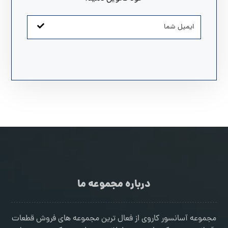
درباره مجموعه ما
مجموعه آسانسور کاروی از فعال ترین مجموعه های فروش قطعات