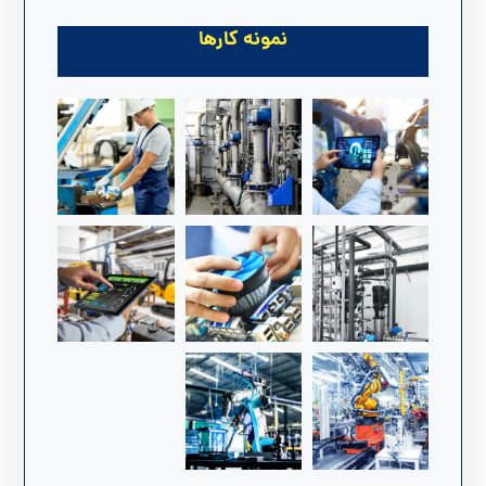
نمونه کارها