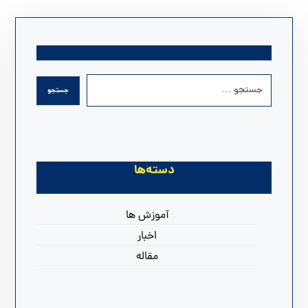
دسته‌ها
آموزش ها
اخبار
مقاله