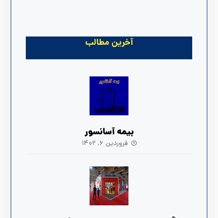
آخرین مطالب
بیمه آسانسور
فروردین ۶, ۱۴۰۲