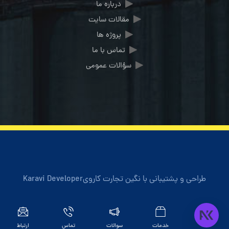
درباره ما
مقالات سایت
پروژه ها
تماس با ما
سؤالات عمومی
طراحی و پشتیبانی با
نگین تجارت کاروی
Karavi Developer
خانه
خدمات
سوالات
تماس
ارتباط