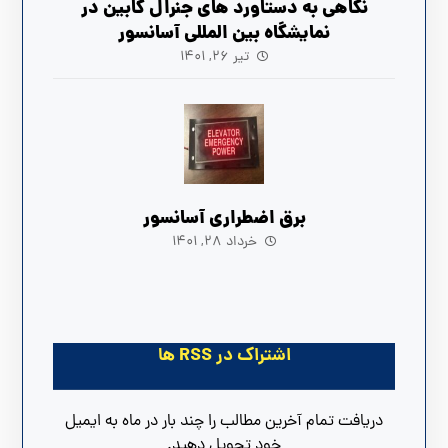
نگاهی به دستاورد های جنرال کابین در
نمایشگاه بین المللی آسانسور
تیر ۲۶, ۱۴۰۱
برق اضطراری آسانسور
خرداد ۲۸, ۱۴۰۱
اشتراک در RSS ها
دریافت تمام آخرین مطالب را چند بار در ماه به ایمیل
خود تحویل دهید.