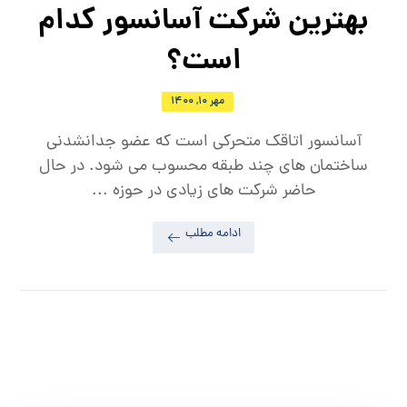
بهترین شرکت آسانسور کدام
است؟
مهر ۱۰, ۱۴۰۰
آسانسور اتاقک متحرکی است که عضو جدانشدنی
ساختمان ‌های چند طبقه محسوب می ‌شود. در حال
حاضر شرکت های زیادی در حوزه ...
ادامه مطلب