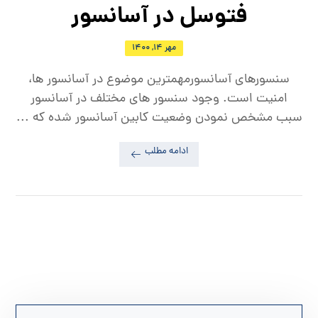
فتوسل در آسانسور
مهر ۱۴, ۱۴۰۰
سنسورهای آسانسورمهمترین موضوع در آسانسور ها،
امنیت است. وجود سنسور های مختلف در آسانسور
سبب مشخص نمودن وضعیت کابین آسانسور شده که ...
ادامه مطلب