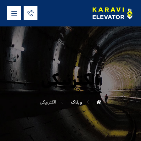
الکترنیکی
وبلاگ
الکترنیکی