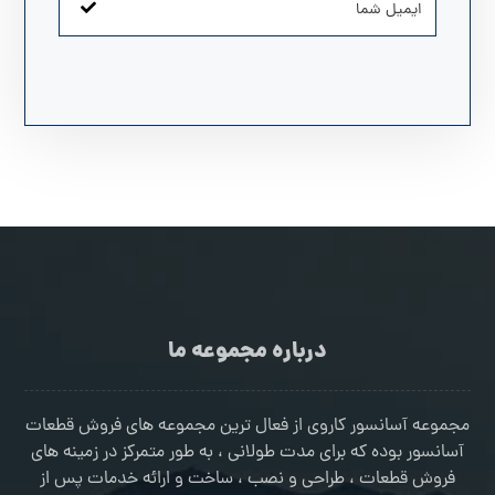
درباره مجموعه ما
مجموعه آسانسور کاروی از فعال ترین مجموعه های فروش قطعات
آسانسور بوده که برای مدت طولانی ، به طور متمرکز در زمینه های
فروش قطعات ، طراحی و نصب ، ساخت و ارائه خدمات پس از