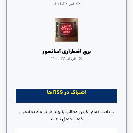
تیر ۲۶, ۱۴۰۱
برق اضطراری آسانسور
خرداد ۲۸, ۱۴۰۱
اشتراک در RSS ها
دریافت تمام آخرین مطالب را چند بار در ماه به ایمیل
خود تحویل دهید.