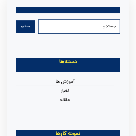
دسته‌ها
آموزش ها
اخبار
مقاله
نمونه کارها