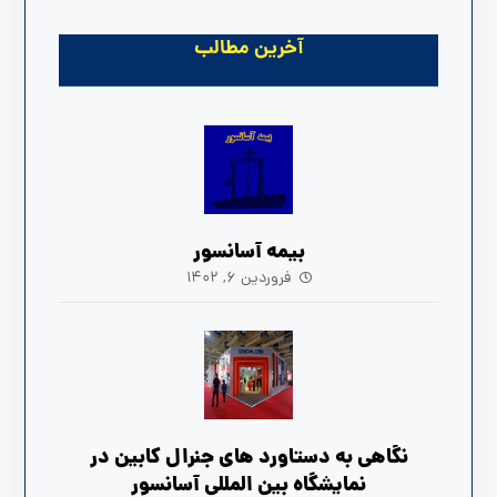
آخرین مطالب
بیمه آسانسور
فروردین ۶, ۱۴۰۲
نگاهی به دستاورد های جنرال کابین در
نمایشگاه بین المللی آسانسور