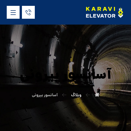
آسانسور بیرونی
وبلاگ
آسانسور بیرونی