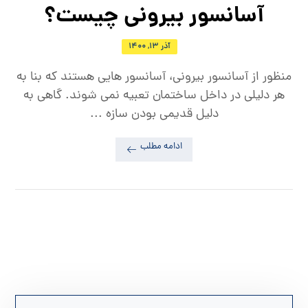
آسانسور بیرونی چیست؟
آذر ۱۳, ۱۴۰۰
منظور از آسانسور بیرونی، آسانسور هایی هستند که بنا به
هر دلیلی در داخل ساختمان تعبیه نمی شوند. گاهی به
دلیل قدیمی بودن سازه ...
ادامه مطلب