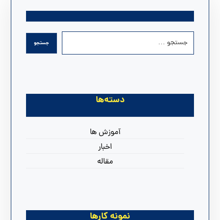
دسته‌ها
آموزش ها
اخبار
مقاله
نمونه کارها