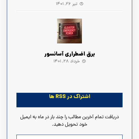
تیر ۲۶, ۱۴۰۱
برق اضطراری آسانسور
خرداد ۲۸, ۱۴۰۱
اشتراک در RSS ها
دریافت تمام آخرین مطالب را چند بار در ماه به ایمیل
خود تحویل دهید.