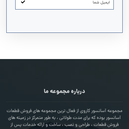
درباره مجموعه ما
مجموعه آسانسور کاروی از فعال ترین مجموعه های فروش قطعات
آسانسور بوده که برای مدت طولانی ، به طور متمرکز در زمینه های
فروش قطعات ، طراحی و نصب ، ساخت و ارائه خدمات پس از