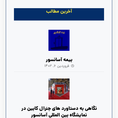
آخرین مطالب
بیمه آسانسور
فروردین ۶, ۱۴۰۲
نگاهی به دستاورد های جنرال کابین در
نمایشگاه بین المللی آسانسور