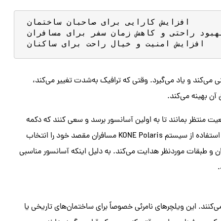
 افزایش کارایی برای صاحبان ساختمان

 بهبود راحتی و کاهش زمان سفر برای مسافران

 افزایش امنیت و خیال راحت برای ساکنان
ش‌بینی می‌کند و یاد می‌گیرد. وقتی که ترافیک به‌شدت تغییر می‌کند،
 آن بهینه می‌کند.
یت منتظر بمانند تا به اولین آسانسور برسد و سعی کنند که دکمه
موردنظر را بزنند تا بعد از سایر توقف‌ها به طبقه موردنظر برسند. اما با استفاده از سیستم KONE Polaris مسافران مقصد خود را انتخاب
ن و طبقات موردنظر هدایت می‌کند. به دلیل اینکه آسانسور مناسبی
.
ختمان کمک می‌کنند. این ویلچرهای نامرئی خصوصاً برای ساختمان‌های تاریخی یا