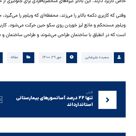
خاص کاربرد دارند. این بالابر گیره‌های منحصربه‌فردی برای جلوگیری از
ویلچر مستحکم و مانع لیز خوردن روی سکو حین حرکت می‌شود. کاربرا
است که در انطباق با ساختمان طراحی می‌شوند و طراحی ساختمان و با
سعیده علیرضایی
مهر ۲۹, ۱۴۰۰
مقاله
قبلی
تنها 22 درصد آسانسورهای بیمارستانی
استاندارد‌اند