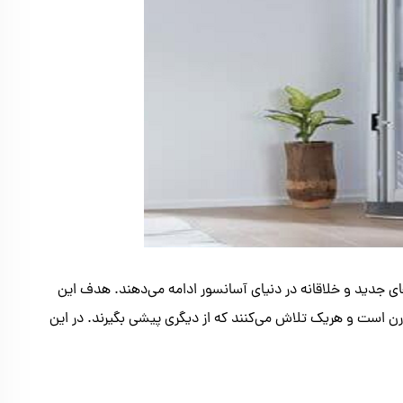
ی جدید و خلاقانه در دنیای آسانسور ادامه می‌دهند. هدف این
رن است و هریک تلاش می‌کنند که از دیگری پیشی بگیرند. در این