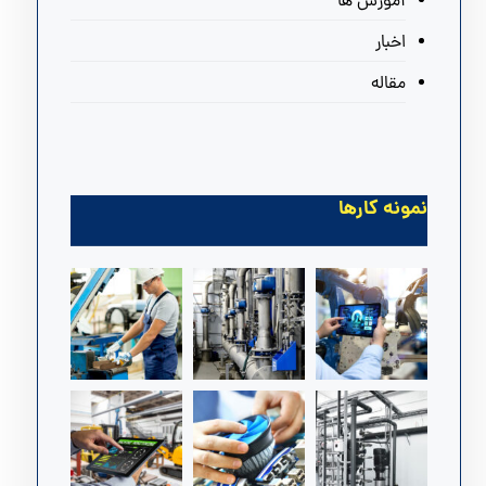
آموزش ها
اخبار
مقاله
نمونه کارها