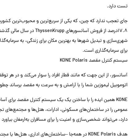
تست دارد.
شهری‌سازی و تبدیل شهرها به بهترین مکان برای زندگی، به سرمایه‌گذاری
برای سرمایه‌گذاری است.
سیستم کنترل مقصد KONE Polaris
آسانسور، از این جهت که مانند قطار افراد را سوار می‌کند و در هر توقف
اتوموبیل لیموزین شما را با آرامش و به سرعت به مقصد برساند چطو
KONE همین ایده را با ساختن یک یک سیستم کنترل مقصد برای آس
دارد، می‌تواند شخصی‌سازی و امنیت را برای مسافران به‌ارمغان بیاور
هدف KONE Polaris در همه‌جا –ساختمان‌های اداری، هتل‌ها یا مجتمع‌های مسکونی – یکسان است: