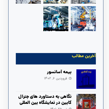
آخرین مطالب
بیمه آسانسور
فروردین ۶, ۱۴۰۲
نگاهی به دستاورد های جنرال
کابین در نمایشگاه بین المللی