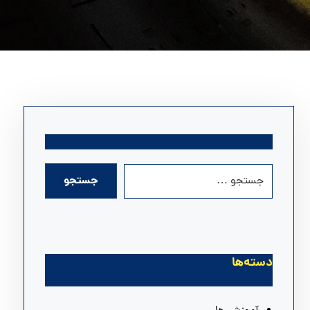
دسته‌ها