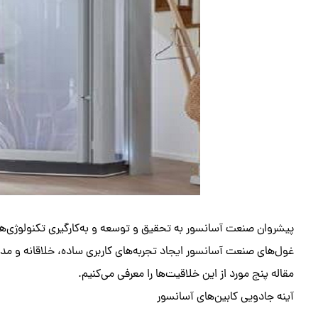
پیشروان صنعت آسانسور به تحقیق و توسعه و به‌کارگیری تکنولوژی‌ها
غول‌های صنعت آسانسور ایجاد تجربه‌های کاربری ساده، خلاقانه و مد
مقاله پنج مورد از این خلاقیت‌ها را معرفی می‌کنیم.
آینه جادویی کابین‌های آسانسور