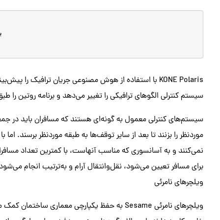
KONE Polaris با استفاده از هوش مصنوعی جریان ترافیک را پی
سیستم کنترلی الگوهای ترافیکی را تغییر می‌دهد و برنامه روتین را طبق
سیستم‌های کنترلی معمول به گونه‌ای هستند که مسافران باید در جمع
نمی‌کنند و به آسانسوری که مناسب آنهاست، با کمترین تعداد مسافرا
برای مسافر تعیین می‌شود، نقل‌وانتقال آرام و به‌ترتیب انجام می‌شود
ویلچرهای نامرئی
ویلچرهای نامرئی Sesame به حفظ یکپارچی معماری سا