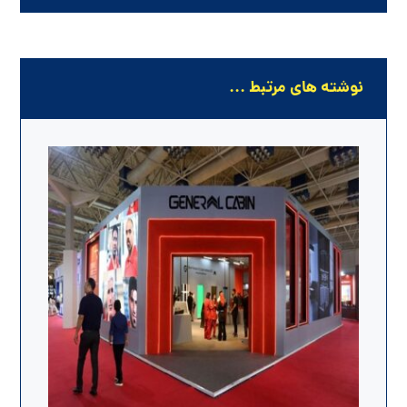
نوشته های مرتبط ...