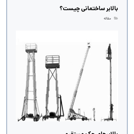
بالابر ساختمانی چیست؟
مقاله