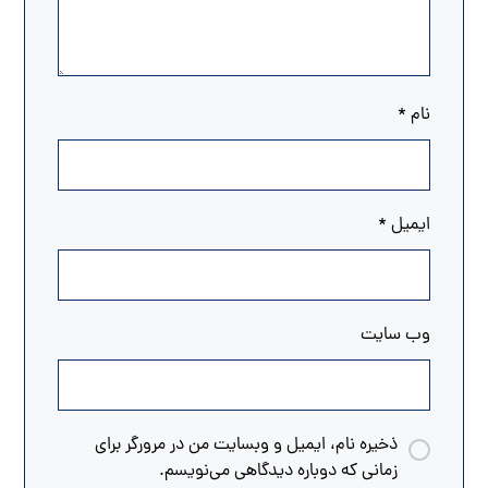
نام
*
ایمیل
*
وب‌ سایت
ذخیره نام، ایمیل و وبسایت من در مرورگر برای
زمانی که دوباره دیدگاهی می‌نویسم.