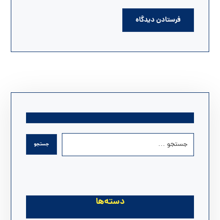
دسته‌ها