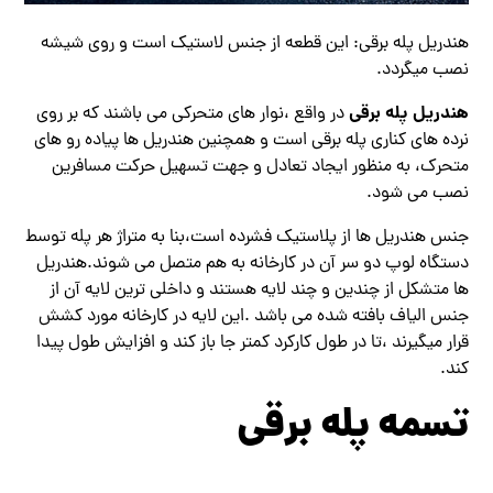
هندریل پله برقی: این قطعه از جنس لاستیک است و روی شیشه
نصب میگردد.
هندریل پله برقی
در واقع ،نوار های متحرکی می باشند که بر روی
نرده های کناری پله برقی است و همچنین هندریل ها پیاده رو های
متحرک، به منظور ایجاد تعادل و جهت تسهیل حرکت مسافرین
نصب می شود.
جنس هندریل ها از پلاستیک فشرده است،بنا به متراژ هر پله توسط
دستگاه لوپ دو سر آن در کارخانه به هم متصل می شوند.هندریل
ها متشکل از چندین و چند لایه هستند و داخلی ترین لایه آن از
جنس الیاف بافته شده می باشد .این لایه در کارخانه مورد کشش
قرار میگیرند ،تا در طول کارکرد کمتر جا باز کند و افزایش طول پیدا
کند.
تسمه پله برقی