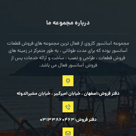
درباره مجموعه ما
مجموعه آسانسور کاروی از فعال ترین مجموعه های فروش قطعات
آسانسور بوده که برای مدت طولانی ، به طور متمرکز در زمینه های
فروش قطعات ، طراحی و نصب ، ساخت و ارائه خدمات پس از
فروش آسانسور فعال می باشد.
دفتر فروش:اصفهان ، خیابان امیرکبیر ، خیابان مشیرالدوله
دفتر فروش:03133860463