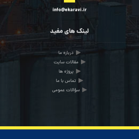
info@ekaravi.ir
لینک های مفید
درباره ما
مقالات سایت
پروژه ها
تماس با ما
سؤالات عمومی