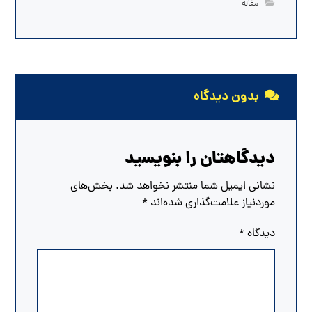
مقاله
بدون دیدگاه
دیدگاهتان را بنویسید
نشانی ایمیل شما منتشر نخواهد شد.
بخش‌های
موردنیاز علامت‌گذاری شده‌اند
*
دیدگاه
*