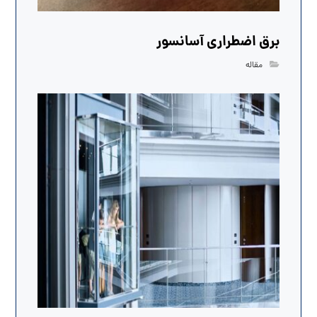
برق اضطراری آسانسور
مقاله