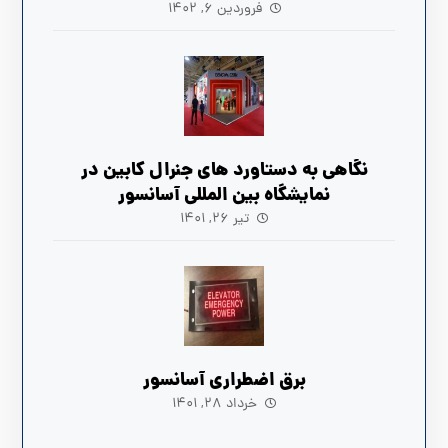
فروردین ۶, ۱۴۰۲
نگاهی به دستاورد های جنرال کابین در
نمایشگاه بین المللی آسانسور
تیر ۲۶, ۱۴۰۱
برق اضطراری آسانسور
خرداد ۲۸, ۱۴۰۱