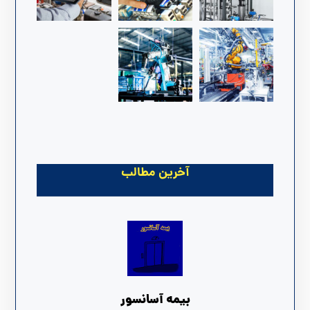
آخرین مطالب
بیمه آسانسور