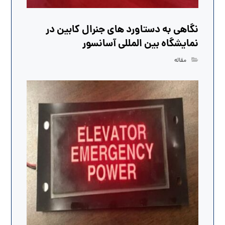
نگاهی به دستاورد های جنرال کابین در
نمایشگاه بین المللی آسانسور
مقاله