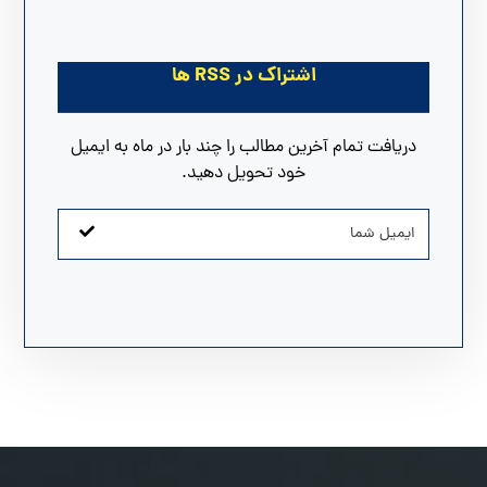
اشتراک در RSS ها
دریافت تمام آخرین مطالب را چند بار در ماه به ایمیل
خود تحویل دهید.