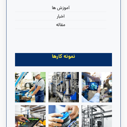
آموزش ها
اخبار
مقاله
نمونه کارها