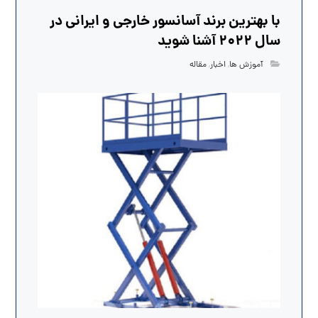
با بهترین برند آسانسور خارجی و ایرانی در
سال 2022 آشنا شوید
آموزش ها
,
اخبار
,
مقاله