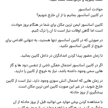
کمک بگیرید و درخواست کمک کنید.
حوادث آسانسور
در کابین آسانسور بمانیم یا از آن خارج شویم؟
کابین آسانسور ایمن ترین مکان برای شما در هنگام بروز حوادث
است اما گاهی اوقات نیاز است تا آن را ترک کنیم.
در صورتی که در کابین آسانسور تنها هستید، به تنهایی اقدامی برای
خروج از کابین آسانسور نکنید.
تا زمان حضور پیدا کردن امدادگران در داخل کابین بمانید.
اگر در کابین آسانسور احتمال خفگی ناشی از تنفس دود ها و گاز
هایی سمی وجود داشته باشد، نیاز به خروج از کابین را دارید.
در زمان هایی که احتمال آتش سوزی وجود دارد، نیاز است از کابین
خارج شوید، در غیر این صورت کابین امن ترین مکان است.
پیشگیری از بروز حادثه
با مشاهده کردن برخی موارد می توانید قبل از بروز حادثه از آن