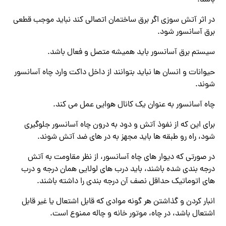
باشد.
در اثر آتش سوزی اگر برق ساختمان اتصالی کند نباید موجب قطعی
برق آسانسور شود.
سیستم برق آسانسور باید همیشه متصل و فعال باشد.
حیوانات و انسان ها نباید بتوانند از داخل داکت وارد چاه آسانسور
شوند.
چاه آسانسور به عنوان یک کانال هوایی عمل می کند.
برای این که از نفوذ آتش و دود به درون چاه آسانسور جلوگیری
شود، راه رو طبقه ها باید مجهز به در های ضد آتش شوند.
در صورتی که دیوار های چاه آسانسور، از نظر مقاومت به آتش
درجه بندی شده باشند، باید درب‌ های لولایی همان درجه و در‌ب
های اتوماتیک حداقل نصف آن درجه بندی را داشته باشند.
انبار کردن و گذاشتن هر گونه موادی که قابل اشتعال یا غیر قابل
اشتعال باشد، در چاه، موتور خانه و چاله ممنوع است.