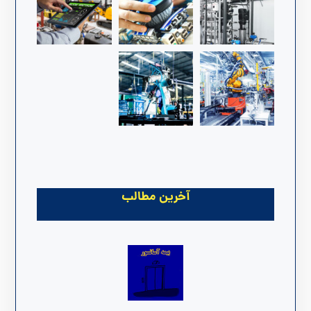
آخرین مطالب