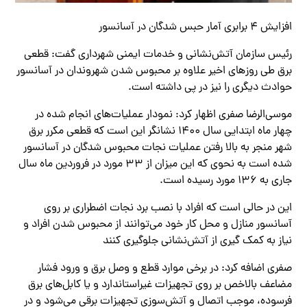
افزایش 4 برابری آمار حبس شدگان در آسانسور
رئیس سازمان آتش‌نشانی و خدمات ایمنی شهرداری گفت: قطعی
برق طی روزهای اخیر علاوه بر محبوس شدن شهروندان در آسانسور
حوادث دیگری را نیز در پی داشته است.
موسی‌الرضا صفری اظهار کرد: نمودار عملیات‌های انجام شده در
چهار ماه ابتدایی سال ۱۴۰۰ نشانگر این است که قطعی مکرر برق
شهر منجر به بالا رفتن عملیات نجات محبوس شدگان در آسانسور
شده است به نحوی که این میزان از ۳۳ مورد در فروردین ماه سال
جاری به ۱۳۶ مورد رسیده است.
این در حالی است که افراد با نصب برد نجات اضطراری بر روی
آسانسور منازل و محل کار خود می‌توانند از محبوس شدن افراد و
نیاز به کمک گیری از آتش‌نشانی جلوگیری کنند
صفری اضافه کرد: در برخی موارد قطع و وصل برق و ورود فشار
مضاعف بالاخص بر روی تجهیزات غیراستاندارد و یا کابل‌های برق
فرسوده، موجب اتصال و آتش‌سوزی تجهیزات برقی می‌شود و در