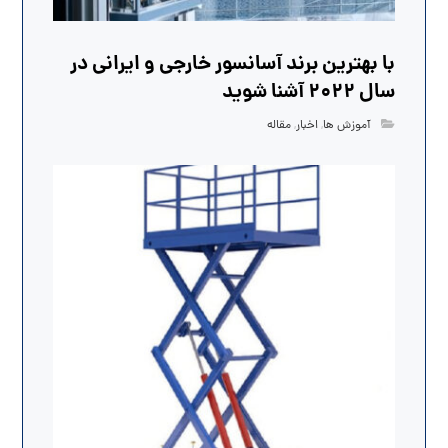
با بهترین برند آسانسور خارجی و ایرانی در
سال 2022 آشنا شوید
آموزش ها
,
اخبار
,
مقاله