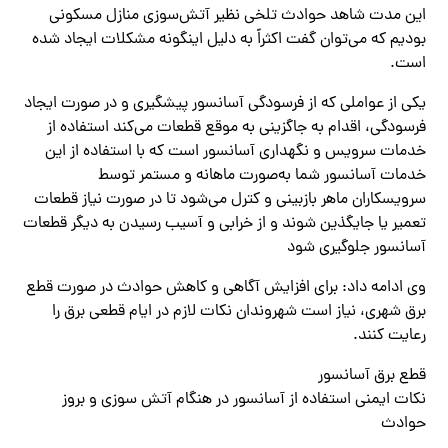
این مدت شاهد حوادث تلخی نظیر آتش‌سوزی منازل مسکونی
بودیم که می‌توان گفت اکثراً به دلیل اینگونه مشکلات ایجاد شده
است.
یکی از عواملی که از فرسودگی آسانسور پیشگیری و در صورت ایجاد
فرسودگی، اقدام به جاگزینی به موقع قطعات می‌کند استفاده از
خدمات سرویس و نگهداری آسانسور است که با استفاده از این
خدمات آسانسور شما به‌صورت ماهانه و مستمر توسط
سرویسکاران ماهر بازبینی و کترل می‌شود تا در صورت نیاز قطعات
تعمیر یا جایگذین شوند و از خرابی و آسیب رسیدن به دیگر قطعات
آسانسور جلوگیری شود
وی ادامه داد: برای افزایش آگاهی و کاهش حوادث در صورت قطع
برق شهری، نیاز است شهروندان نکات لازم در ایام قطعی برق را
رعایت کنند.
قطع برق آسانسور
نکات ایمنی استفاده از آسانسور در هنگام آتش سوزی و بروز
حوادث