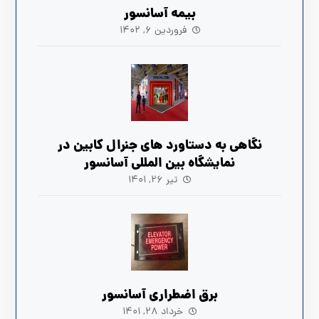
بیمه آسانسور
فروردین ۶, ۱۴۰۲
نگاهی به دستاورد های جنرال کابین در
نمایشگاه بین المللی آسانسور
تیر ۲۶, ۱۴۰۱
برق اضطراری آسانسور
خرداد ۲۸, ۱۴۰۱