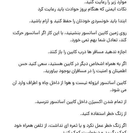
موارد زیر را رعایت کنید.
نکات ایمنی که هنگام بروز حوادث باید رعایت کرد
ابتدا باید خونسردی خودتان را حفظ کنید و آرام باشید.
روی زمین کابین آسانسور بنشینید، با این کار اگر آسانسور حرکت
کند، تعادل شما بهم نمی خورد.
اجازه ندهید مسافر ها درب کابین را باز کنند.
اگر به همراه اشخاص دیگر در کابین هستید، سعی کنید حس
اطمینان و امنیت را در مسافران بوجود بیاورید.
کابین آسانسور ایزوله نیست و هوا از داخل چاه و اطراف وارد آن
می شود.
از تمام شدن اکسیژن داخل کابین آسانسور نترسید.
از زنگ خطر استفاده کنید.
اگر زنگ خطر عمل نکرد و یا ثمره ای نداشت، از تلفن همراه خود