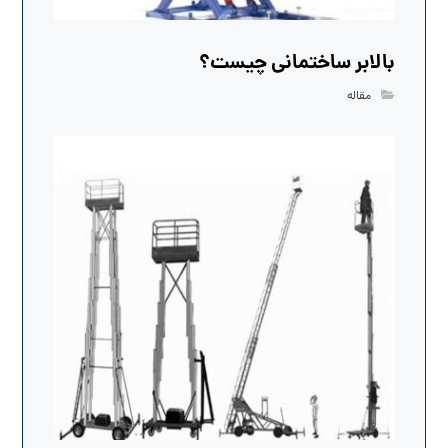
بالابر ساختمانی چیست؟
مقاله