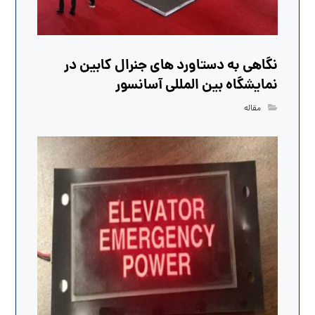
نگاهی به دستاورد های جنرال کابین در
نمایشگاه بین المللی آسانسور
مقاله