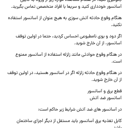
جلوگیری کنید. در هنگام مشاهده موارد زیر از ورود به کابین
آسانسور خودداری کنید و سریعا با افراد متخصص تماس بگیرید.
هنگام وقوع حادثه آتش سوزی به هیچ عنوان از آسانسور استفاده
نکنید.
اگر دود و بوی نامطبوعی احساس کردید، حتما در اولین توقف
آسانسور، از آن خارج شوید.
در هنگام وقوع حوادثی مانند زلزله استفاده از آسانسور ممنوع
است.
در هنگام وقوع حادثه زلزله اگر در آسانسور هستید، در اولین توقف
از آن خارج شوید.
قطع برق و آسانسور
آسانسور ضد آتش
در آسانسور های ضد آتش شرایط زیر حاکم است:
کابل تغذیه برق آسانسور باید مستقل از دیگر اجزای ساختمان