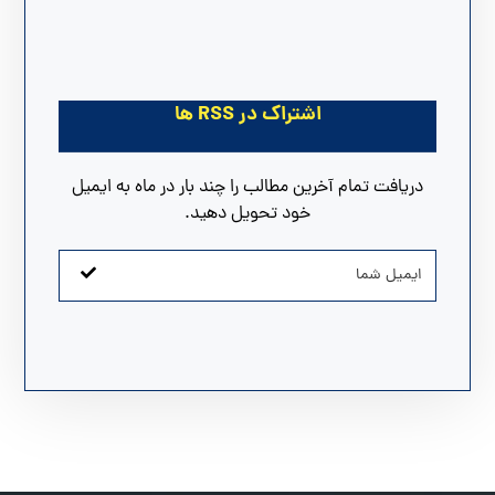
اشتراک در RSS ها
دریافت تمام آخرین مطالب را چند بار در ماه به ایمیل
خود تحویل دهید.