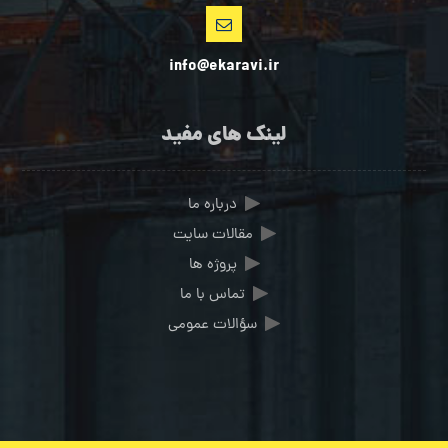
info@ekaravi.ir
لینک های مفید
درباره ما
مقالات سایت
پروژه ها
تماس با ما
سؤالات عمومی