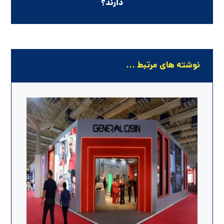
دارند؟
نوشته های مرتبط ...