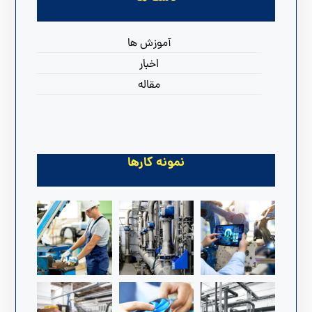
آموزش ها
اخبار
مقاله
نمونه کارها