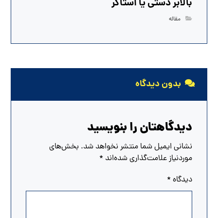
بالابر دستی یا استاکر
مقاله
بدون دیدگاه
دیدگاهتان را بنویسید
نشانی ایمیل شما منتشر نخواهد شد.
بخش‌های
موردنیاز علامت‌گذاری شده‌اند
*
دیدگاه
*