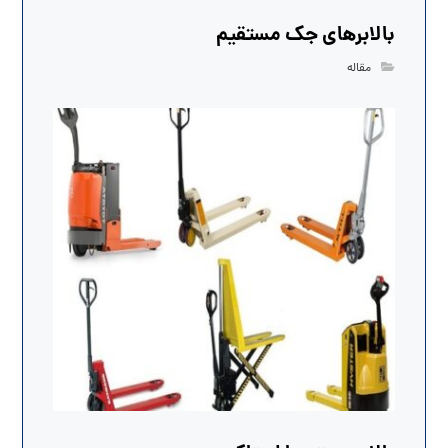
بالابرهای جک مستقیم
مقاله