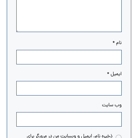
نام
*
ایمیل
*
وب‌ سایت
ذخیره نام، ایمیل و وبسایت من در مرورگر برای