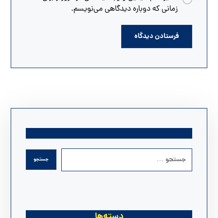
زمانی که دوباره دیدگاهی می‌نویسم.
دسته‌ها