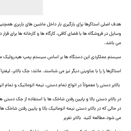
هدف اصلی استاکرها برای بارگیری بار داخل ماشین های باربری همچنین
وسایل در فروشگاه ها با فضای کافی، کارگاه ها و کارخانه ها برای قرار 
می باشد.
سیستم عملکردی این دستگاه ها بر اساس سیستم پمپ هیدرولیک می
استاکرها را را با عناوینی دیگر نیز می شناسند. مانند: جک بالابر، لیف
بالابر دستی را معمولاً در انواع تمام دستی، نیمه اتوماتیک و تمام ا
در بالابر دستی بالا و پایین رفتن شاخک ها با استفاده از جک دستی
در حالی که در بالابر دستی نیمه اتوماتیک بالا و پایین رفتن شاخک ه
می شود.مطالعه کنید بالابر نفربر