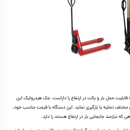
 که قابلیت حمل بار و پالت در ارتفاع را داراست. جک هیدرولیک این
ای مختلف تخلیه یا بارگیری نماید. این دستگاه با قیمت مناسب خود،
که نیازمند جابجایی بار در ارتفاع هستند را دارد.