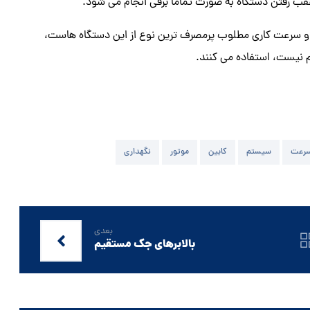
عقب رفتن دستگاه به صورت تماماً برقی انجام می شود.
و سرعت کاری مطلوب پرمصرف ترین نوع از این دستگاه هاست،
م نیست، استفاده می کنند.
رعت
سیستم
کابین
موتور
نگهداری
بعدی
بالابرهای جک مستقیم