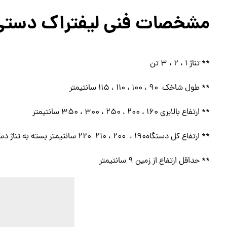
مشخصات فنی لیفتراک دستی 
** تناژ ۱ ، ۲ ، ۳ تن
** طول شاخک ۹۰ ، ۱۰۰ ، ۱۱۰ ، ۱۱۵ سانتیمتر
** ارتفاع بالابری ۱۶۰ ، ۲۰۰ ، ۲۵۰ ، ۳۰۰ ، ۳۵۰ سانتیمتر
** ارتفاع کل دستگاه۱۹۰ ، ۲۰۰ ، ۲۱۰ ۲۲۰ سانتیمتر بسته به تناژ دستگاه
** حداقل ارتفاع از زمین ۹ سانتیمتر