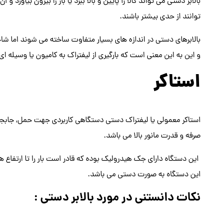
بالابر دستی می تواند کالا را پایین و بالا ببرد یا بار را بیرون بیاورد و
توانند از حدی بیشتر باشند.
بالابرهای دستی در اندازه های بسیار متفاوت ساخته می شوند اما شاخک 
و این به این معنی است که بارگیری از لیفتراک به کامیون یا وسیله ا
استاکر
استاکر معمولی یا لیفتراک دستی دستگاهی کاربردی جهت حمل, جابجایی و
صرفه و قدرت مانور بالا می باشد.
این دستگاه دارای جک هیدرولیک بوده که قادر است بار را تا ارتفاع ها
این دستگاه به صورت دستی می باشد.
نکات دانستنی در مورد بالابر دستی :