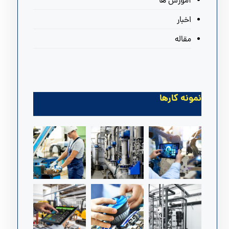
آموزش ها
اخبار
مقاله
نمونه کارها