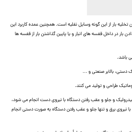
 تخلیه بار از این گونه وسایل نقلیه است. همچنین عمده کاربرد این
دادن بار در داخل قفسه های انبار و یا پایین گذاشتن بار از قفسه ها
 باشد.
تراک دستی، بالابر صنعتی و …
توماتیک طراحی و تولید می کنند.
 هیدرولیک و جلو و عقب رفتن دستگاه با نیروی دست انجام می شود،
ا با نیروی برق و تنها جلو و عقب رفتن دستگاه به صورت دستی انجام