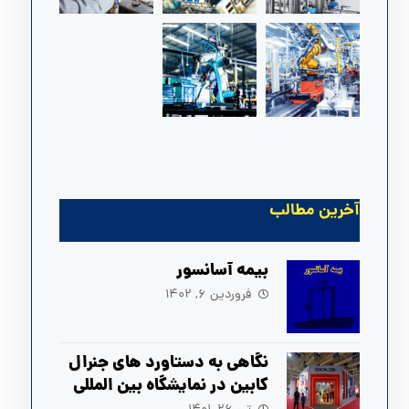
آخرین مطالب
بیمه آسانسور
فروردین ۶, ۱۴۰۲
نگاهی به دستاورد های جنرال
کابین در نمایشگاه بین المللی