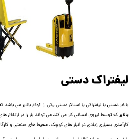
لیفتراک دستی
بالابر دستی یا لیفتراکی یا استاکر دستی یکی از انواع بالابر می باشد
بالابر
که توسط نیروی انسانی کار می کند می تواند بار را در ارتفاع ه
کارآمدی بسیاری زیادی در انبار های کوچک، محیط های صنعتی و کارگاهی 