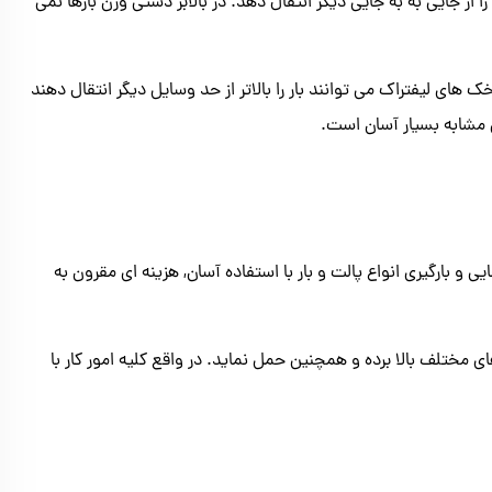
 آن را از جایی به به جایی دیگر انتقال دهد. در بالابر دستی وزن بارها نمی
های لیفتراک می توانند بار را بالاتر از حد وسایل دیگر انتقال دهند
ی مشابه بسیار آسان است.
 بارگیری انواع پالت و بار با استفاده آسان, هزینه ای مقرون به
ی مختلف بالا برده و همچنین حمل نماید. در واقع کلیه امور کار با