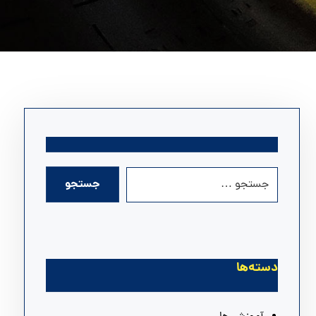
دسته‌ها