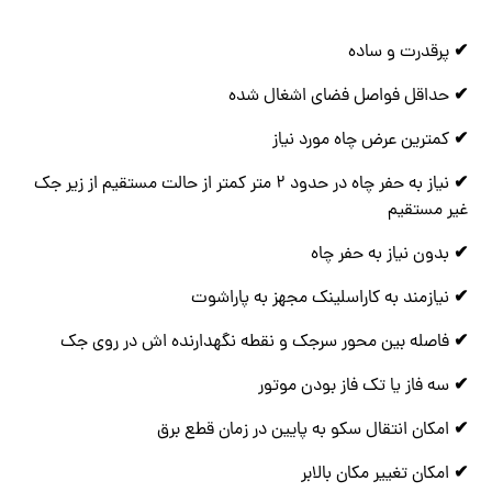
✔
پرقدرت و ساده
✔
حداقل فواصل فضای اشغال شده
✔
کمترین عرض چاه مورد نیاز
✔
نیاز به حفر چاه در حدود 2 متر کمتر از حالت مستقیم از زیر جک
غیر مستقیم
✔
بدون نیاز به حفر چاه
✔
نیازمند به کاراسلینک مجهز به پاراشوت
✔
فاصله بین محور سرجک و نقطه نگهدارنده اش در روی جک
✔
سه فاز یا تک فاز بودن موتور
✔
امکان انتقال سکو به پایین در زمان قطع برق
✔
امکان تغییر مکان بالابر