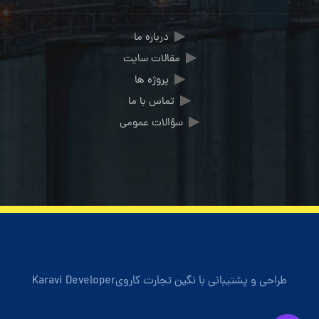
درباره ما
مقالات سایت
پروژه ها
تماس با ما
سؤالات عمومی
طراحی و پشتیبانی با
نگین تجارت کاروی
Karavi Developer