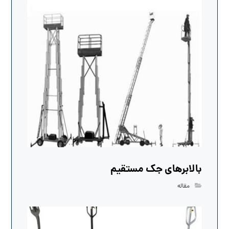
بالابرهای جک مستقیم
مقاله