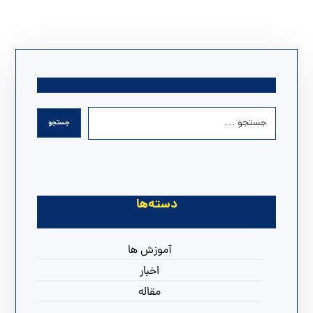
دسته‌ها
آموزش ها
اخبار
مقاله