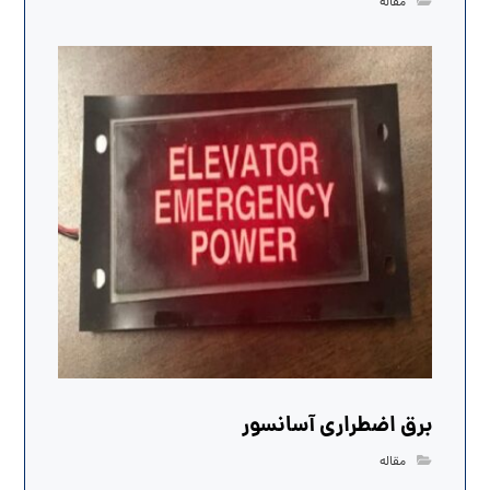
مقاله
برق اضطراری آسانسور
مقاله