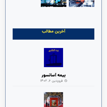
آخرین مطالب
بیمه آسانسور
فروردین ۶, ۱۴۰۲