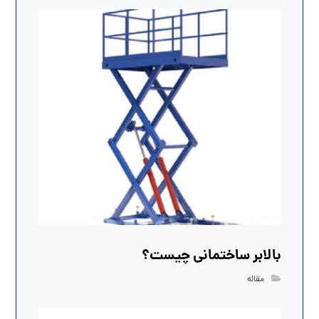
بالابر ساختمانی چیست؟
مقاله