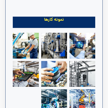
نمونه کارها