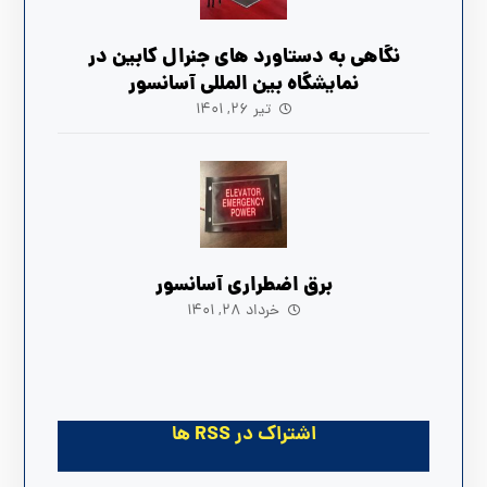
نگاهی به دستاورد های جنرال کابین در
نمایشگاه بین المللی آسانسور
تیر ۲۶, ۱۴۰۱
برق اضطراری آسانسور
خرداد ۲۸, ۱۴۰۱
اشتراک در RSS ها