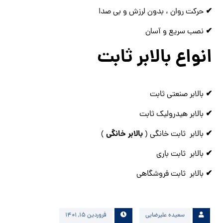
✔
حرکت روان ، بدون لرزش و بی صدا
✔
نصب سریع و آسان
انواع بالابر ثابت
✔
بالابر صنعتی ثابت
✔
بالابر هیدرولیک ثابت
✔
بالابر خانگی
بالابر ثابت خانگی (
)
✔
بالابر ثابت باری
✔
بالابر ثابت فروشگاهی
سعیده علیرضایی
فروردین ۱۵, ۱۴۰۱