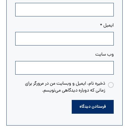
ایمیل
*
وب‌ سایت
ذخیره نام، ایمیل و وبسایت من در مرورگر برای
زمانی که دوباره دیدگاهی می‌نویسم.