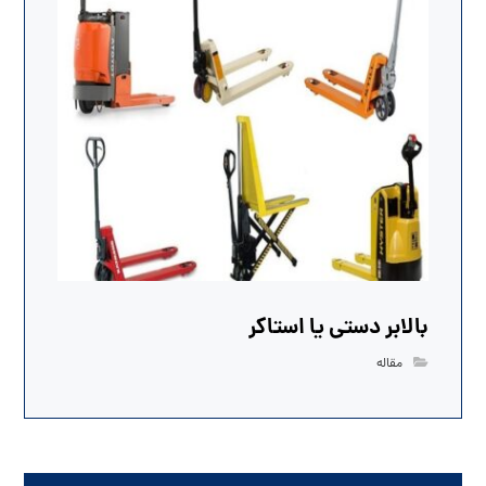
بالابر دستی یا استاکر
مقاله