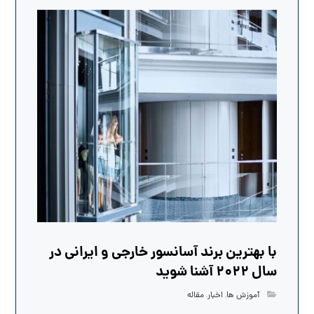
با بهترین برند آسانسور خارجی و ایرانی در
سال 2022 آشنا شوید
آموزش ها
,
اخبار
,
مقاله