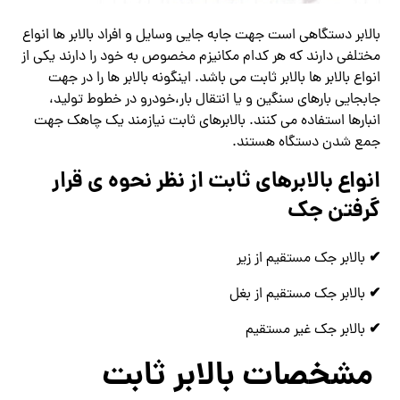
بالابر دستگاهی است جهت جابه جایی وسایل و افراد بالابر ها انواع
مختلفی دارند که هر کدام مکانیزم مخصوص به خود را دارند یکی از
انواع بالابر ها بالابر ثابت می باشد. اینگونه بالابر ها را در جهت
جابجایی بارهای سنگین و یا انتقال بار،خودرو در خطوط تولید،
انبارها استفاده می کنند. بالابرهای ثابت نیازمند یک چاهک جهت
جمع شدن دستگاه هستند.
انواع بالابرهای ثابت از نظر نحوه ی قرار
گرفتن جک
✔
بالابر جک مستقیم از زیر
✔
بالابر جک مستقیم از بغل
✔
بالابر جک غیر مستقیم
مشخصات بالابر ثابت