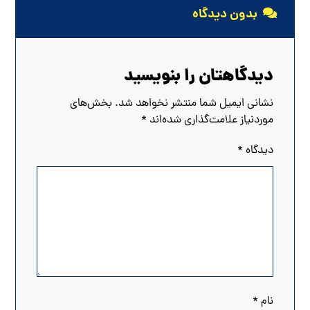
بدون دیدگاه
دیدگاهتان را بنویسید
نشانی ایمیل شما منتشر نخواهد شد.
بخش‌های
موردنیاز علامت‌گذاری شده‌اند
*
دیدگاه
*
نام
*