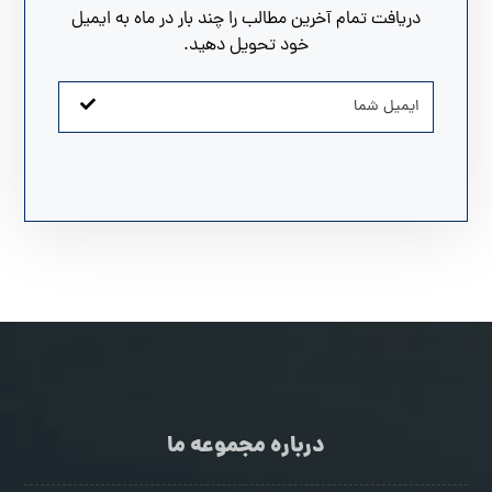
دریافت تمام آخرین مطالب را چند بار در ماه به ایمیل
خود تحویل دهید.
درباره مجموعه ما