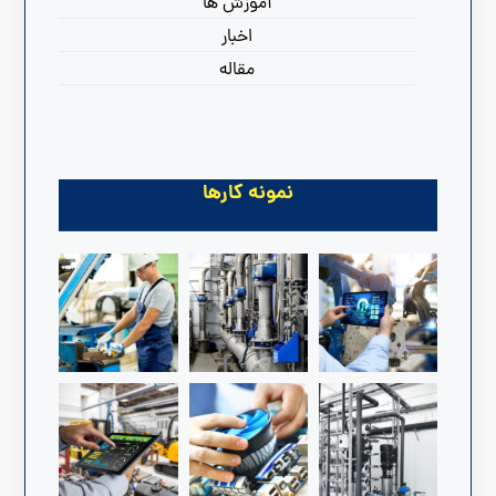
آموزش ها
اخبار
مقاله
نمونه کارها