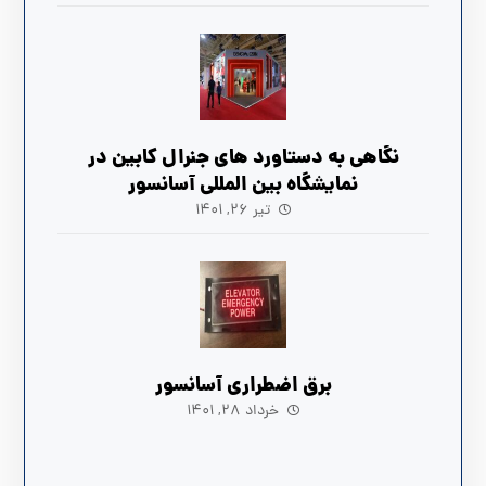
نگاهی به دستاورد های جنرال کابین در
نمایشگاه بین المللی آسانسور
تیر ۲۶, ۱۴۰۱
برق اضطراری آسانسور
خرداد ۲۸, ۱۴۰۱