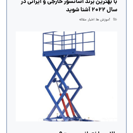
با بهترین برند آسانسور خارجی و ایرانی در
سال 2022 آشنا شوید
آموزش ها
,
اخبار
,
مقاله