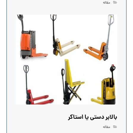
مقاله
بالابر دستی یا استاکر
مقاله