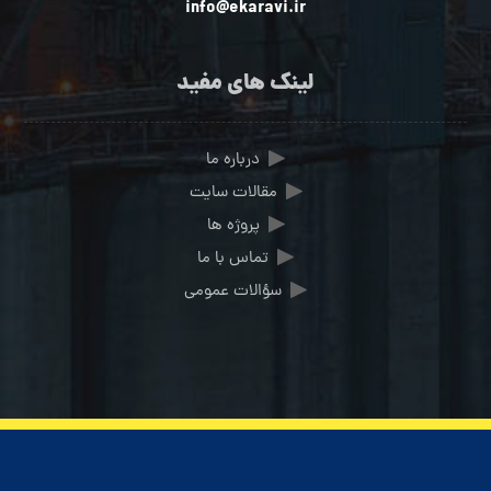
info@ekaravi.ir
لینک های مفید
درباره ما
مقالات سایت
پروژه ها
تماس با ما
سؤالات عمومی