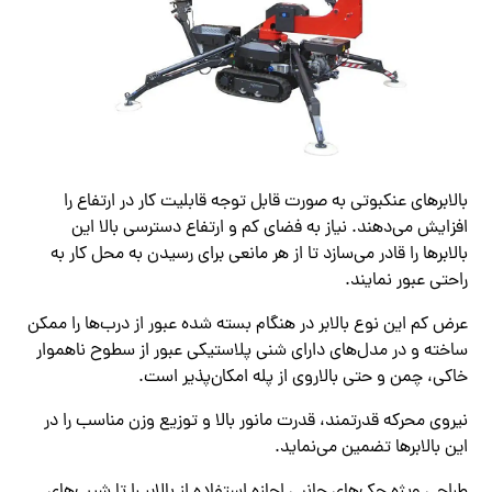
بالابرهای عنکبوتی به صورت قابل توجه قابلیت کار در ارتفاع را
افزایش می‌دهند. نیاز به فضای کم و ارتفاع دسترسی بالا این
بالابرها را قادر می‌سازد تا از هر مانعی برای رسیدن به محل کار به
راحتی عبور نمایند.
عرض کم این نوع بالابر در هنگام بسته شده عبور از درب‌ها را ممکن
ساخته و در مدل‌های دارای شنی پلاستیکی عبور از سطوح ناهموار
خاکی، چمن و حتی بالاروی از پله امکان‌پذیر است.
نیروی محرکه قدرتمند، قدرت مانور بالا و توزیع وزن مناسب را در
این بالابرها تضمین می‌نماید.