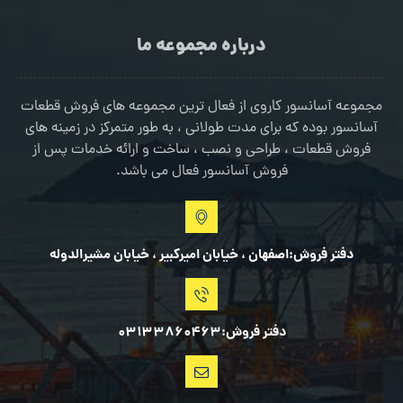
درباره مجموعه ما
مجموعه آسانسور کاروی از فعال ترین مجموعه های فروش قطعات
آسانسور بوده که برای مدت طولانی ، به طور متمرکز در زمینه های
فروش قطعات ، طراحی و نصب ، ساخت و ارائه خدمات پس از
فروش آسانسور فعال می باشد.
دفتر فروش:اصفهان ، خیابان امیرکبیر ، خیابان مشیرالدوله
دفتر فروش:03133860463