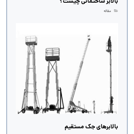
بالابر ساختمانی چیست؟
مقاله
بالابرهای جک مستقیم