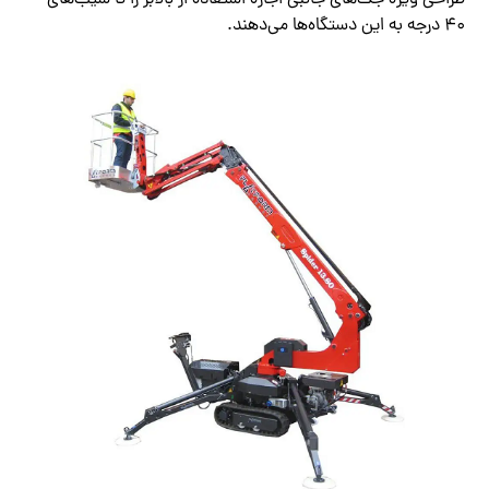
طراحی ویژه جک‌های جانبی اجازه استفاده از بالابر را تا شیب‌های
۴۰ درجه به این دستگاه‌ها می‌دهند.