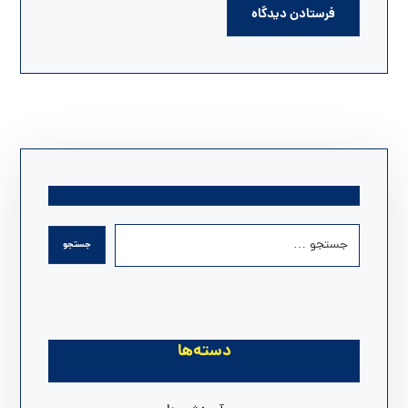
دسته‌ها