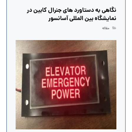
نگاهی به دستاورد های جنرال کابین در
نمایشگاه بین المللی آسانسور
مقاله