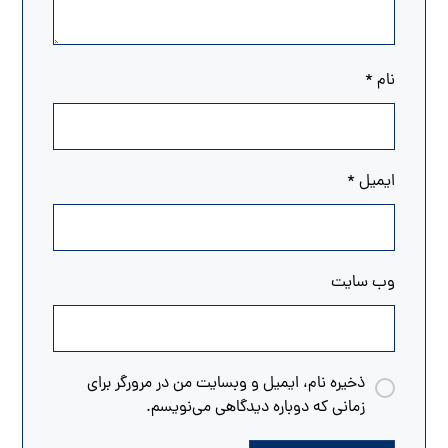
نام
*
ایمیل
*
وب‌ سایت
ذخیره نام، ایمیل و وبسایت من در مرورگر برای
زمانی که دوباره دیدگاهی می‌نویسم.