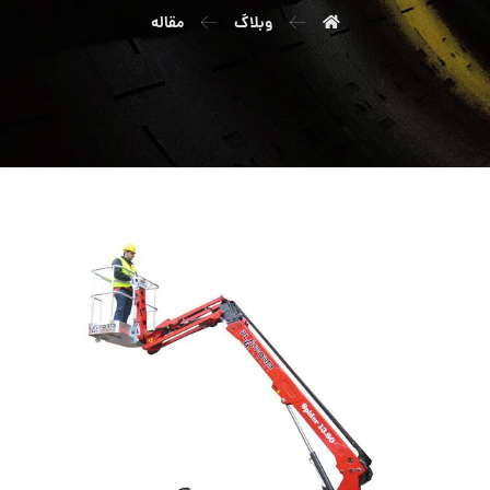
وبلاگ
مقاله