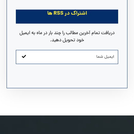
اشتراک در RSS ها
دریافت تمام آخرین مطالب را چند بار در ماه به ایمیل
خود تحویل دهید.