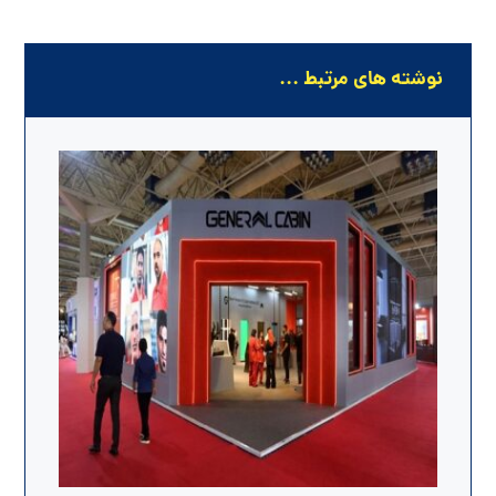
نوشته های مرتبط ...