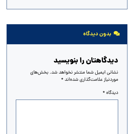
بدون دیدگاه
دیدگاهتان را بنویسید
نشانی ایمیل شما منتشر نخواهد شد.
بخش‌های
موردنیاز علامت‌گذاری شده‌اند
*
دیدگاه
*