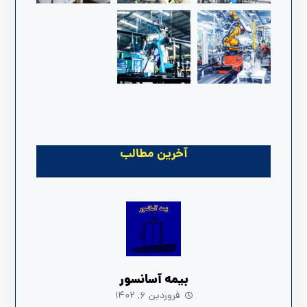
آخرین مطالب
بیمه آسانسور
فروردین ۶, ۱۴۰۲