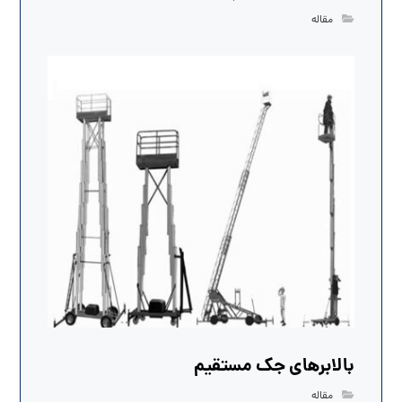
مقاله
بالابرهای جک مستقیم
مقاله