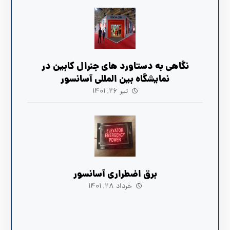
نگاهی به دستاورد های جنرال کابین در
نمایشگاه بین المللی آسانسور
تیر ۲۶, ۱۴۰۱
برق اضطراری آسانسور
خرداد ۲۸, ۱۴۰۱