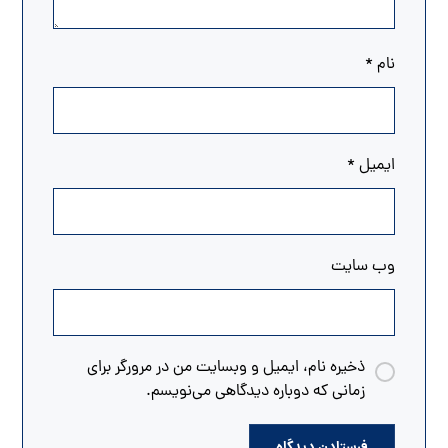
نام
*
ایمیل
*
وب‌ سایت
ذخیره نام، ایمیل و وبسایت من در مرورگر برای
زمانی که دوباره دیدگاهی می‌نویسم.