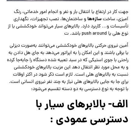
جهت کار در ارتفاع یا انتقال بار و نفر و انجام امور خدماتی، رنگ
سازه‌ها
آمیزی، ساخت
و ساختمان‌ها، نصب تجهیزات، نگهداری
تأسیسات و… کاربرد دارد. بالابرهای سیار می‌تواند خودکششی یا از
نوع هلی یا push around باشد. ت
أمین نیروی حرکتی بالابرهای خودکششی می‌توانند به‌صورت دیزلی
یا برقی باشند و این امکان را به اپراتور می‌دهد به جای هل دادن به
راحتی با جوی استیکی که در سبد تعبیه شده دستگاه را جابه‌جا کرده
و به محل مورد نظر انتقال دهد این مزیت بالابرهای خودکششی
نسبت به بالابرهای هلی است. لازم است ذکر شود در اکثر اوقات
برای جا به جایی بالابرهای هلی نیاز به چند نفر نیروی انسانی است.
با توجه به نوع دسترسی به دو دسته تقسیم می‌شود:
الف- بالابرهای سیار با
دسترسی عمودی :