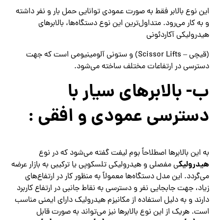
این نوع بالابر فقط به صورت عمودی توانایی حمل بار و نفر داشته
و به کار می‌رود. متداول‌ترین این نوع دستگاه‌ها، بالابرهای
هیدرولیکی آکاردئونی
(قیچی – Scissor Lifts) و ستونی آلومینیومی است که جهت
دسترسی در ارتفاعات مختلف ساخته می‌شود.
ب- بالابرهای سیار با
دسترسی عمودی و افقی :
به این بالابرها اصطلاحاً بوم لیفت گفته می‌شود که در نوع
هیدرولیک
ی مفصلی و هیدرولیکی تلسکوپی یا ترکیبی به بازار عرضه
می‌گردد. این مدل دستگاه‌ها معمولاً به منظور کار در ارتفاع‌های
زیاد، جهت جابجایی نفر و دسترسی به نقاط جانبی در ارتفاع کاربرد
دارند و به دلیل استفاده از مکانیزم هیدرولیک دارای ایمنی مناسب
است. هریک از این نوع بالابرها نیز می‌تواند به صورت قابل