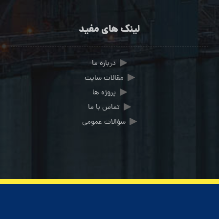
لینک های مفید
درباره ما
مقالات سایت
پروژه ها
تماس با ما
سؤالات عمومی