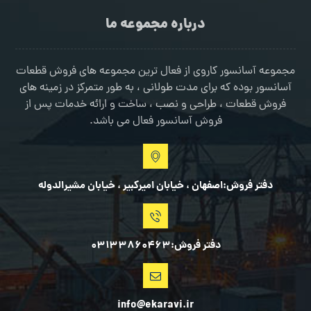
درباره مجموعه ما
مجموعه آسانسور کاروی از فعال ترین مجموعه های فروش قطعات
آسانسور بوده که برای مدت طولانی ، به طور متمرکز در زمینه های
فروش قطعات ، طراحی و نصب ، ساخت و ارائه خدمات پس از
فروش آسانسور فعال می باشد.
دفتر فروش:اصفهان ، خیابان امیرکبیر ، خیابان مشیرالدوله
دفتر فروش:03133860463
info@ekaravi.ir