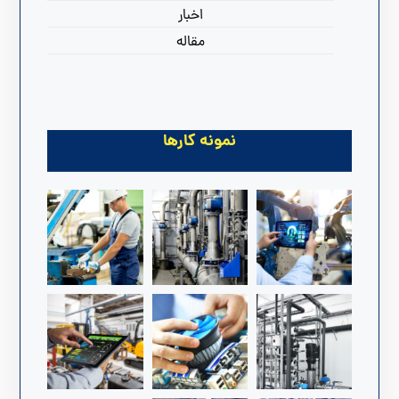
اخبار
مقاله
نمونه کارها