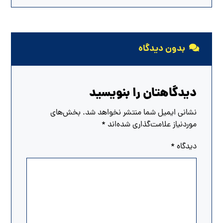
بدون دیدگاه
دیدگاهتان را بنویسید
نشانی ایمیل شما منتشر نخواهد شد.
بخش‌های
موردنیاز علامت‌گذاری شده‌اند
*
دیدگاه
*