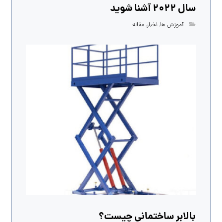
سال 2022 آشنا شوید
آموزش ها
,
اخبار
,
مقاله
بالابر ساختمانی چیست؟