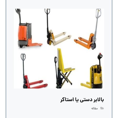
بالابر دستی یا استاکر
مقاله