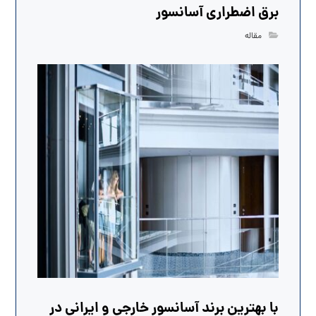
برق اضطراری آسانسور
مقاله
با بهترین برند آسانسور خارجی و ایرانی در