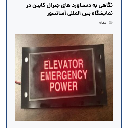
نگاهی به دستاورد های جنرال کابین در
نمایشگاه بین المللی آسانسور
مقاله