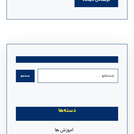
دسته‌ها
آموزش ها