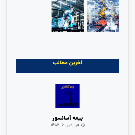
آخرین مطالب
بیمه آسانسور
فروردین ۶, ۱۴۰۲