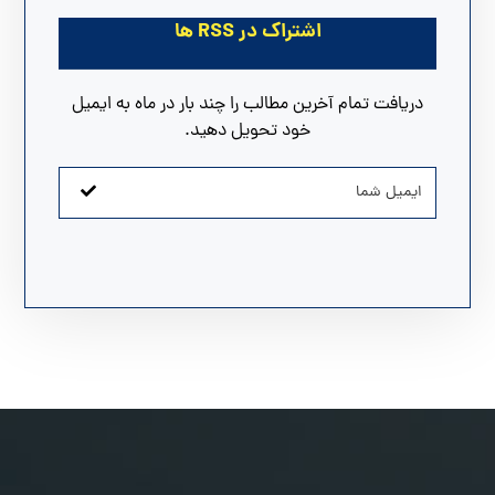
اشتراک در RSS ها
دریافت تمام آخرین مطالب را چند بار در ماه به ایمیل
خود تحویل دهید.