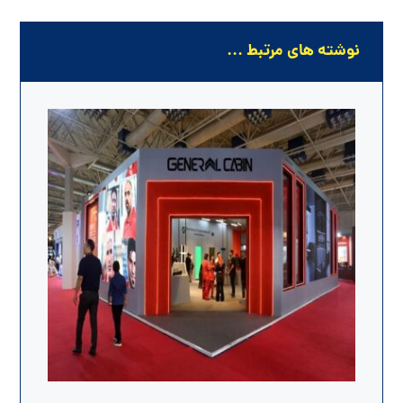
نوشته های مرتبط ...