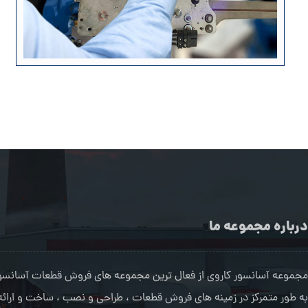
درباره مجموعه ما
مجموعه آسانسور کاروی از فعال ترین مجموعه های فروش قطعات آسانسور 
به طور متمرکز در زمینه های فروش قطعات ، طراحی و نصب ، ساخت و ارا