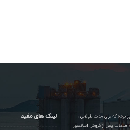
لینک های مفید
بوده که برای مدت طولانی ،
ئه خدمات پس از فروش آسانسور