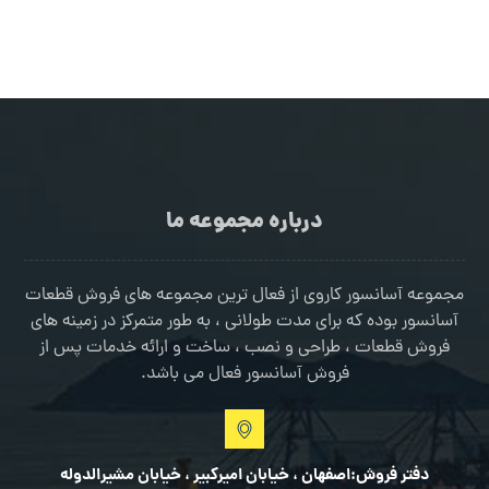
درباره مجموعه ما
مجموعه آسانسور کاروی از فعال ترین مجموعه های فروش قطعات
آسانسور بوده که برای مدت طولانی ، به طور متمرکز در زمینه های
فروش قطعات ، طراحی و نصب ، ساخت و ارائه خدمات پس از
فروش آسانسور فعال می باشد.
دفتر فروش:اصفهان ، خیابان امیرکبیر ، خیابان مشیرالدوله