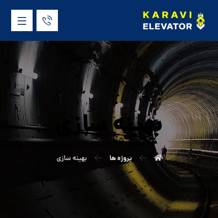
بهینه سازی
پروژه ها
بهینه سازی