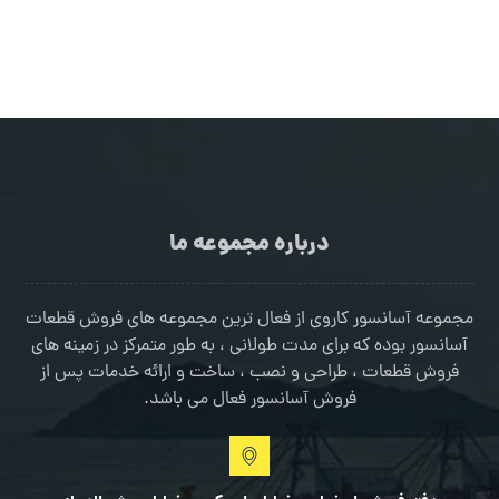
درباره مجموعه ما
مجموعه آسانسور کاروی از فعال ترین مجموعه های فروش قطعات
آسانسور بوده که برای مدت طولانی ، به طور متمرکز در زمینه های
فروش قطعات ، طراحی و نصب ، ساخت و ارائه خدمات پس از
فروش آسانسور فعال می باشد.