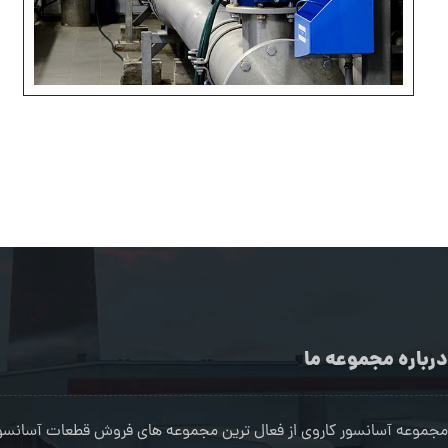
درباره مجموعه ما
مجموعه آسانسور کاروی از فعال ترین مجموعه های فروش قطعات آسانسور 