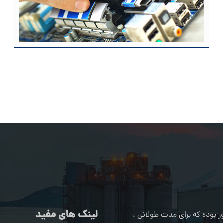
لینک های مفید
بوده که برای مدت طولانی ،